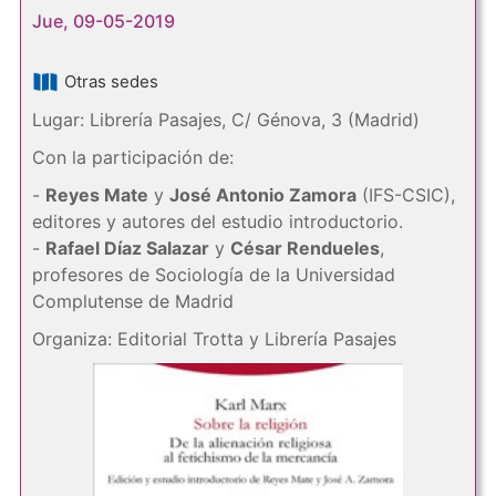
Jue, 09-05-2019
Otras sedes
Lugar: Librería Pasajes, C/ Génova, 3 (Madrid)
Con la participación de:
-
Reyes Mate
y
José Antonio Zamora
(IFS-CSIC),
editores y autores del estudio introductorio.
-
Rafael Díaz Salazar
y
César Rendueles
,
profesores de Sociología de la Universidad
Complutense de Madrid
Organiza: Editorial Trotta y Librería Pasajes