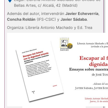
Bellas Artes, c/ Alcalá, 42 (Madrid)
Además del autor, intervendrán
Javier Echeverría
,
Concha Roldán
(IFS-CSIC) y
Javier Sádaba
.
Organiza: Librería Antonio Machado y Ed. Trea