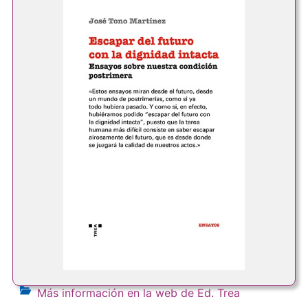
Más información en la web de Ed. Trea