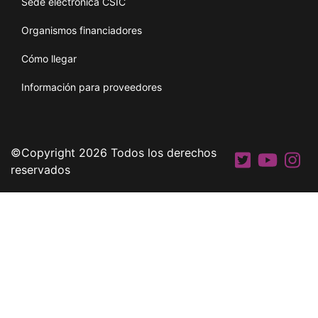
Sede electrónica CSIC
Organismos financiadores
Cómo llegar
Información para proveedores
©Copyright 2026 Todos los derechos
reservados