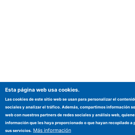
Esta página web usa cookies.
Las cookies de este sitio web se usan para personalizar el contenid
sociales y analizar el tráfico. Además, compartimos información sob
web con nuestros partners de redes sociales y análisis web, quien
información que les haya proporcionado o que hayan recopilado a p
Más información
sus servicios.