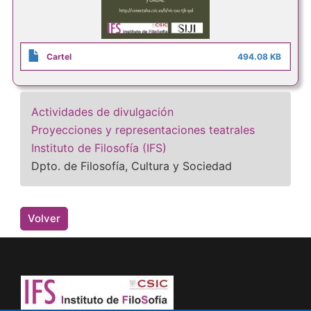
Cartel
494.08 KB
Actividades de divulgación
Proyecciones y representaciones teatrales
Instituto de Filosofía (IFS)
Dpto. de Filosofía, Cultura y Sociedad
Volver