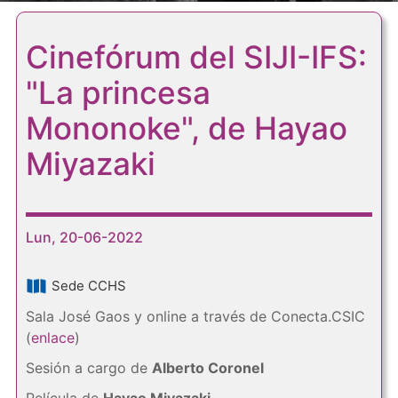
Cinefórum del SIJI-IFS:
"La princesa
Mononoke", de Hayao
Miyazaki
Lun, 20-06-2022
Sede CCHS
Sala José Gaos y online a través de Conecta.CSIC
(
enlace
)
Sesión a cargo de
Alberto Coronel