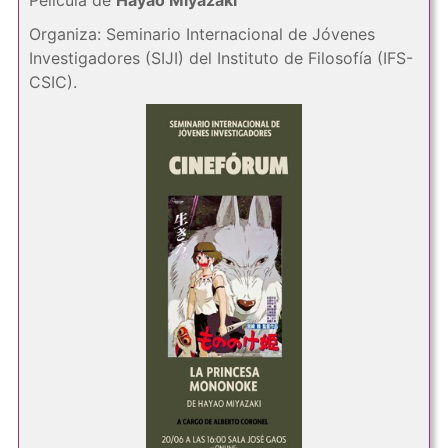
Película de
Hayao Miyazaki
Organiza: Seminario Internacional de Jóvenes
Investigadores (SIJI) del Instituto de Filosofía (IFS-
CSIC).