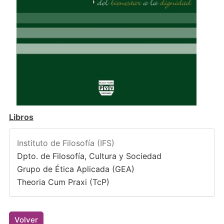
Libros
Instituto de Filosofía (IFS)
Dpto. de Filosofía, Cultura y Sociedad
Grupo de Ética Aplicada (GEA)
Theoria Cum Praxi (TcP)
Volver