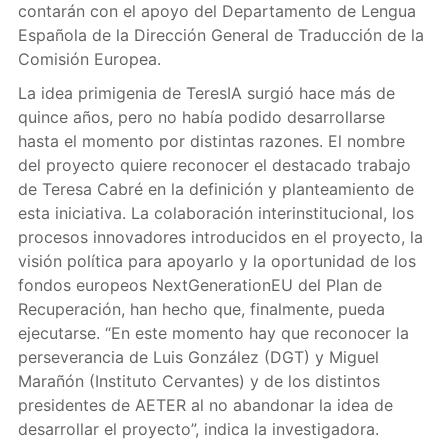
contarán con el apoyo del Departamento de Lengua
Española de la Dirección General de Traducción de la
Comisión Europea.
La idea primigenia de TeresIA surgió hace más de
quince años, pero no había podido desarrollarse
hasta el momento por distintas razones. El nombre
del proyecto quiere reconocer el destacado trabajo
de Teresa Cabré en la definición y planteamiento de
esta iniciativa. La colaboración interinstitucional, los
procesos innovadores introducidos en el proyecto, la
visión política para apoyarlo y la oportunidad de los
fondos europeos NextGenerationEU del Plan de
Recuperación, han hecho que, finalmente, pueda
ejecutarse. “En este momento hay que reconocer la
perseverancia de Luis González (DGT) y Miguel
Marañón (Instituto Cervantes) y de los distintos
presidentes de AETER al no abandonar la idea de
desarrollar el proyecto”, indica la investigadora.