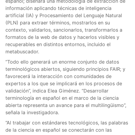
español; diseñará una metodología de extracción de
información aplicando técnicas de inteligencia
artificial (IA) y Procesamiento del Lenguaje Natural
(PLN) para extraer términos, mostrarlos en su
contexto, validarlos, sancionarlos, transformarlos a
formatos de la web de datos y hacerlos visibles y
recuperables en distintos entornos, incluido el
metabuscador.
“Todo ello generará un enorme conjunto de datos
terminológicos abiertos, siguiendo principios FAIR; y
favorecerá la interacción con comunidades de
expertos a los que se implicará en los procesos de
validación”, indica Elea Giménez. “Desarrollar
terminología en español en el marco de la ciencia
abierta representa un avance para el multilingüismo”,
señala la investigadora.
“Al trabajar con estándares tecnológicos, las palabras
de la ciencia en español se conectarán con las