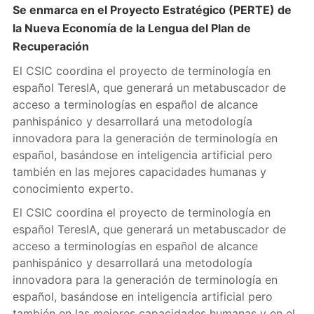
Se enmarca en el Proyecto Estratégico (PERTE) de
la Nueva Economía de la Lengua del Plan de
Recuperación
El CSIC coordina el proyecto de terminología en
español TeresIA, que generará un metabuscador de
acceso a terminologías en español de alcance
panhispánico y desarrollará una metodología
innovadora para la generación de terminología en
español, basándose en inteligencia artificial pero
también en las mejores capacidades humanas y
conocimiento experto.
El CSIC coordina el proyecto de terminología en
español TeresIA, que generará un metabuscador de
acceso a terminologías en español de alcance
panhispánico y desarrollará una metodología
innovadora para la generación de terminología en
español, basándose en inteligencia artificial pero
también en las mejores capacidades humanas y en el