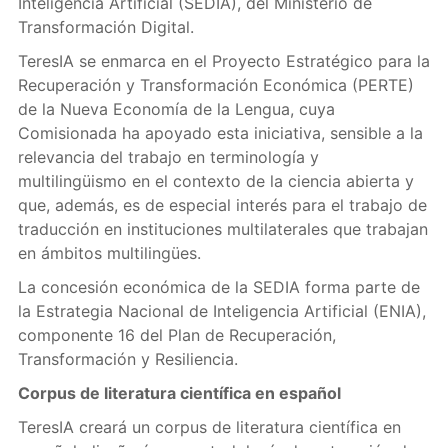
Inteligencia Artificial (SEDIA), del Ministerio de
Transformación Digital.
TeresIA se enmarca en el Proyecto Estratégico para la
Recuperación y Transformación Económica (PERTE)
de la Nueva Economía de la Lengua, cuya
Comisionada ha apoyado esta iniciativa, sensible a la
relevancia del trabajo en terminología y
multilingüismo en el contexto de la ciencia abierta y
que, además, es de especial interés para el trabajo de
traducción en instituciones multilaterales que trabajan
en ámbitos multilingües.
La concesión económica de la SEDIA forma parte de
la Estrategia Nacional de Inteligencia Artificial (ENIA),
componente 16 del Plan de Recuperación,
Transformación y Resiliencia.
Corpus de literatura científica en español
TeresIA creará un corpus de literatura científica en