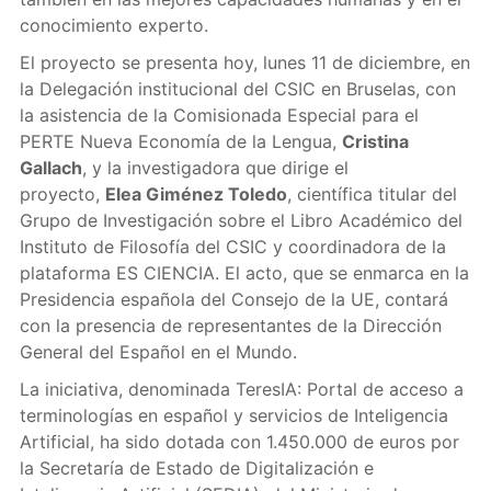
conocimiento experto.
El proyecto se presenta hoy, lunes 11 de diciembre, en
la Delegación institucional del CSIC en Bruselas, con
la asistencia de la Comisionada Especial para el
PERTE Nueva Economía de la Lengua,
Cristina
Gallach
, y la investigadora que dirige el
proyecto,
Elea Giménez Toledo
, científica titular del
Grupo de Investigación sobre el Libro Académico del
Instituto de Filosofía del CSIC y coordinadora de la
plataforma ES CIENCIA. El acto, que se enmarca en la
Presidencia española del Consejo de la UE, contará
con la presencia de representantes de la Dirección
General del Español en el Mundo.
La iniciativa, denominada TeresIA: Portal de acceso a
terminologías en español y servicios de Inteligencia
Artificial, ha sido dotada con 1.450.000 de euros por
la Secretaría de Estado de Digitalización e