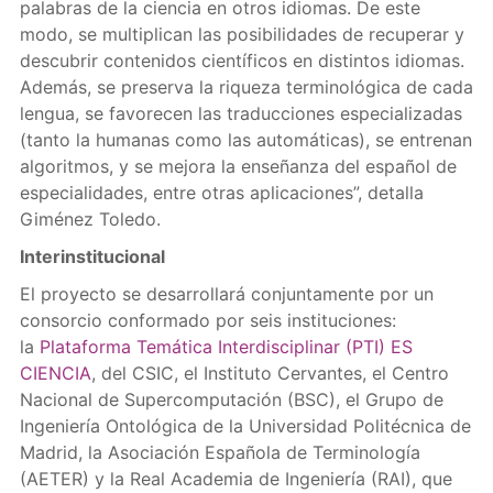
palabras de la ciencia en otros idiomas. De este
modo, se multiplican las posibilidades de recuperar y
descubrir contenidos científicos en distintos idiomas.
Además, se preserva la riqueza terminológica de cada
lengua, se favorecen las traducciones especializadas
(tanto la humanas como las automáticas), se entrenan
algoritmos, y se mejora la enseñanza del español de
especialidades, entre otras aplicaciones”, detalla
Giménez Toledo.
Interinstitucional
El proyecto se desarrollará conjuntamente por un
consorcio conformado por seis instituciones:
la
Plataforma Temática Interdisciplinar (PTI) ES
CIENCIA
, del CSIC, el Instituto Cervantes, el Centro
Nacional de Supercomputación (BSC), el Grupo de
Ingeniería Ontológica de la Universidad Politécnica de
Madrid, la Asociación Española de Terminología
(AETER) y la Real Academia de Ingeniería (RAI), que