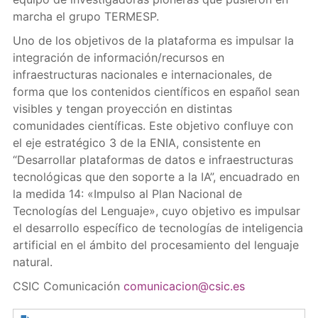
marcha el grupo TERMESP.
Uno de los objetivos de la plataforma es impulsar la
integración de información/recursos en
infraestructuras nacionales e internacionales, de
forma que los contenidos científicos en español sean
visibles y tengan proyección en distintas
comunidades científicas. Este objetivo confluye con
el eje estratégico 3 de la ENIA, consistente en
“Desarrollar plataformas de datos e infraestructuras
tecnológicas que den soporte a la IA”, encuadrado en
la medida 14: «Impulso al Plan Nacional de
Tecnologías del Lenguaje», cuyo objetivo es impulsar
el desarrollo específico de tecnologías de inteligencia
artificial en el ámbito del procesamiento del lenguaje
natural.
CSIC Comunicación
comunicacion@csic.es