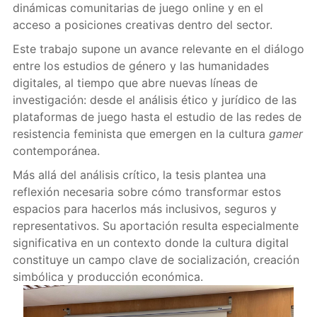
dinámicas comunitarias de juego online y en el
acceso a posiciones creativas dentro del sector.
Este trabajo supone un avance relevante en el diálogo
entre los estudios de género y las humanidades
digitales, al tiempo que abre nuevas líneas de
investigación: desde el análisis ético y jurídico de las
plataformas de juego hasta el estudio de las redes de
resistencia feminista que emergen en la cultura
gamer
contemporánea.
Más allá del análisis crítico, la tesis plantea una
reflexión necesaria sobre cómo transformar estos
espacios para hacerlos más inclusivos, seguros y
representativos. Su aportación resulta especialmente
significativa en un contexto donde la cultura digital
constituye un campo clave de socialización, creación
simbólica y producción económica.