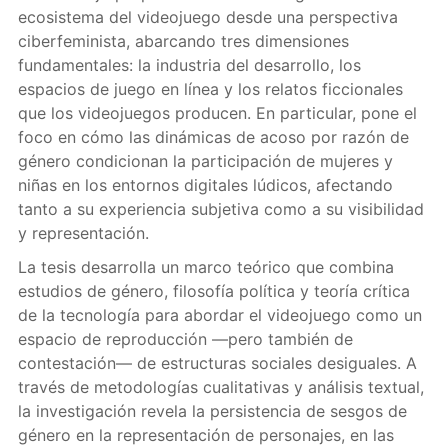
ecosistema del videojuego desde una perspectiva
ciberfeminista, abarcando tres dimensiones
fundamentales: la industria del desarrollo, los
espacios de juego en línea y los relatos ficcionales
que los videojuegos producen. En particular, pone el
foco en cómo las dinámicas de acoso por razón de
género condicionan la participación de mujeres y
niñas en los entornos digitales lúdicos, afectando
tanto a su experiencia subjetiva como a su visibilidad
y representación.
La tesis desarrolla un marco teórico que combina
estudios de género, filosofía política y teoría crítica
de la tecnología para abordar el videojuego como un
espacio de reproducción —pero también de
contestación— de estructuras sociales desiguales. A
través de metodologías cualitativas y análisis textual,
la investigación revela la persistencia de sesgos de
género en la representación de personajes, en las