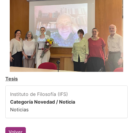
Tesis
Instituto de Filosofía (IFS)
Categoría Novedad / Noticia
Noticias
Volver