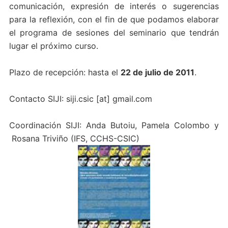
comunicación, expresión de interés o sugerencias
para la reflexión, con el fin de que podamos elaborar
el programa de sesiones del seminario que tendrán
lugar el próximo curso.
Plazo de recepción: hasta el
22 de julio de 2011
.
Contacto SIJI:
siji.csic
[at]
gmail.com
Coordinación SIJI: Anda Butoiu, Pamela Colombo y
Rosana Triviño (IFS, CCHS-CSIC)