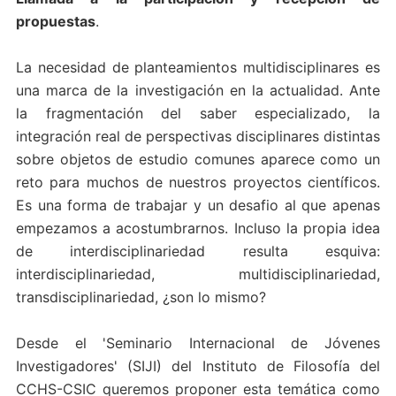
propuestas
.
La necesidad de planteamientos multidisciplinares es
una marca de la investigación en la actualidad. Ante
la fragmentación del saber especializado, la
integración real de perspectivas disciplinares distintas
sobre objetos de estudio comunes aparece como un
reto para muchos de nuestros proyectos científicos.
Es una forma de trabajar y un desafio al que apenas
empezamos a acostumbrarnos. Incluso la propia idea
de interdisciplinariedad resulta esquiva:
interdisciplinariedad, multidisciplinariedad,
transdisciplinariedad, ¿son lo mismo?
Desde el 'Seminario Internacional de Jóvenes
Investigadores' (SIJI) del Instituto de Filosofía del
CCHS-CSIC queremos proponer esta temática como