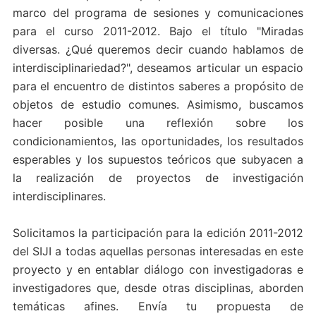
marco del programa de sesiones y comunicaciones
para el curso 2011-2012. Bajo el título "Miradas
diversas. ¿Qué queremos decir cuando hablamos de
interdisciplinariedad?", deseamos articular un espacio
para el encuentro de distintos saberes a propósito de
objetos de estudio comunes. Asimismo, buscamos
hacer posible una reflexión sobre los
condicionamientos, las oportunidades, los resultados
esperables y los supuestos teóricos que subyacen a
la realización de proyectos de investigación
interdisciplinares.
Solicitamos la participación para la edición 2011-2012
del SIJI a todas aquellas personas interesadas en este
proyecto y en entablar diálogo con investigadoras e
investigadores que, desde otras disciplinas, aborden
temáticas afines. Envía tu propuesta de