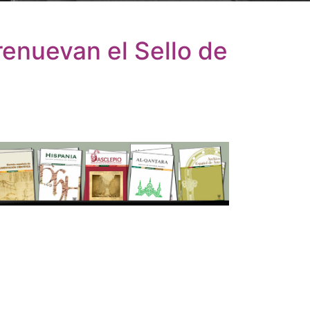
renuevan el Sello de