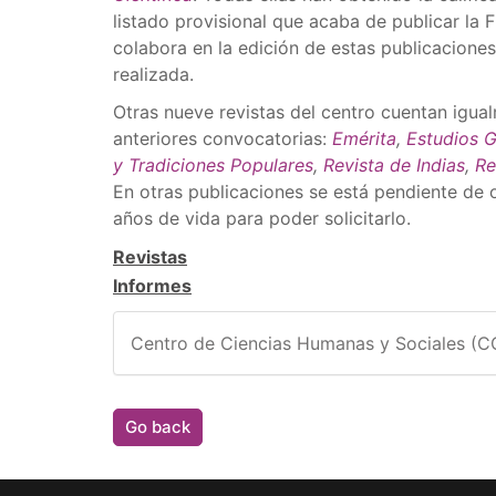
listado provisional que acaba de publicar la 
colabora en la edición de estas publicacione
realizada.
Otras nueve revistas del centro cuentan igual
anteriores convocatorias:
Emérita
,
Estudios 
y Tradiciones Populares
,
Revista de Indias
,
Re
En otras publicaciones se está pendiente de
años de vida para poder solicitarlo.
Revistas
Informes
Centro de Ciencias Humanas y Sociales (
Go back