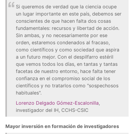
Si queremos de verdad que la ciencia ocupe
un lugar importante en este país, debemos ser
conscientes de que hacen falta dos cosas
fundamentales: recursos y libertad de acción.
Sin ambas, y no necesariamente por ese
orden, estaremos condenados al fracaso,
como científicos y como sociedad que aspira
a un futuro mejor. Con el despilfarro estéril
que vemos todos los días, en tantas y tantas
facetas de nuestro entorno, hace falta tener
confianza en el compromiso social de los
científicos y no tratarlos como "sospechosos
habituales".
Lorenzo Delgado Gómez-Escalonilla
,
investigador del IH, CCHS-CSIC
Mayor inversión en formación de investigadores