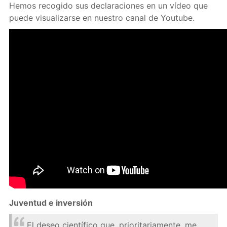
Hemos recogido sus declaraciones en un vídeo que
puede visualizarse en nuestro canal de Youtube.
Juventud e inversión
El deseo científico que, prioritariamente, me