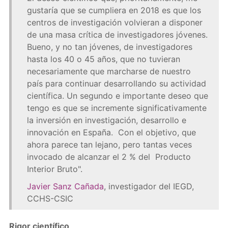
gustaría que se cumpliera en 2018 es que los
centros de investigación volvieran a disponer
de una masa crítica de investigadores jóvenes.
Bueno, y no tan jóvenes, de investigadores
hasta los 40 o 45 años, que no tuvieran
necesariamente que marcharse de nuestro
país para continuar desarrollando su actividad
científica. Un segundo e importante deseo que
tengo es que se incremente significativamente
la inversión en investigación, desarrollo e
innovación en España. Con el objetivo, que
ahora parece tan lejano, pero tantas veces
invocado de alcanzar el 2 % del Producto
Interior Bruto".
Javier Sanz Cañada
, investigador del IEGD,
CCHS-CSIC
Rigor científico