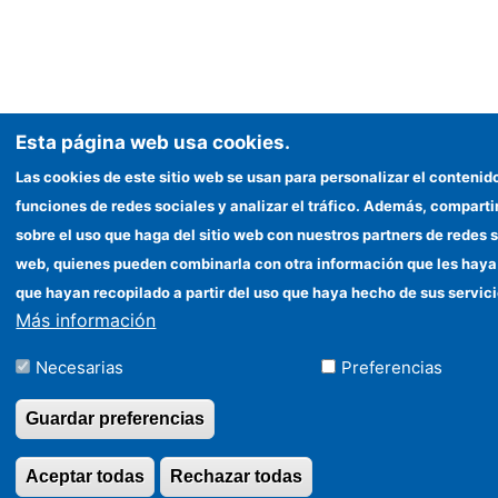
Esta página web usa cookies.
Las cookies de este sitio web se usan para personalizar el contenid
funciones de redes sociales y analizar el tráfico. Además, compar
sobre el uso que haga del sitio web con nuestros partners de redes s
web, quienes pueden combinarla con otra información que les haya
que hayan recopilado a partir del uso que haya hecho de sus servici
Más información
Necesarias
Preferencias
Guardar preferencias
Aceptar todas
Rechazar todas
Revocar consentimi