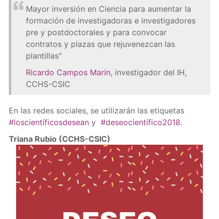
Mayor inversión en Ciencia para aumentar la
formación de investigadoras e investigadores
pre y postdoctorales y para convocar
contratos y plazas que rejuvenezcan las
plantillas"
Ricardo Campos Marín
,
investigador del IH,
CCHS-CSIC
En las redes sociales, se utilizarán las etiquetas
#loscientíficosdesean
y
#deseocientífico2018
.
Triana Rubio (CCHS-CSIC)