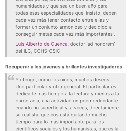
humanidades y que sea un buen año para
todas esas especialidades que, insisto, deben
cada vez más tener contacto entre ellas y
formar un conjunto armonioso y decidido a
conseguir metas cada vez más importantes".
Luis Alberto de Cuenca
, doctor ‘ad honorem’
del ILC, CCHS-CSIC
Recuperar a los jóvenes y brillantes investigadores
Yo tengo, como los niños, muchos deseos.
Uno particular y otro general. El particular es
dedicarle más tiempo a la lectura y menos a la
burocracia, una actividad un poco redundante
cuando no superficial y, a veces, directamente
surrealista, que nos está quitando mucho
tiempo para lo más importante para los
científicos sociales y los humanistas, que es la