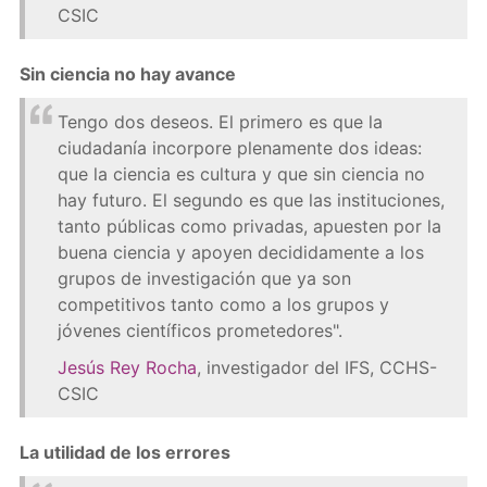
CSIC
Sin ciencia no hay avance
Tengo dos deseos. El primero es que la
ciudadanía incorpore plenamente dos ideas:
que la ciencia es cultura y que sin ciencia no
hay futuro. El segundo es que las instituciones,
tanto públicas como privadas, apuesten por la
buena ciencia y apoyen decididamente a los
grupos de investigación que ya son
competitivos tanto como a los grupos y
jóvenes científicos prometedores".
Jesús Rey Rocha
, investigador del IFS, CCHS-
CSIC
La utilidad de los errores