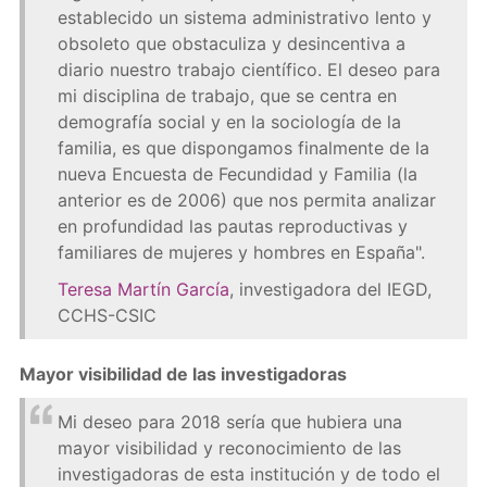
establecido un sistema administrativo lento y
obsoleto que obstaculiza y desincentiva a
diario nuestro trabajo científico. El deseo para
mi disciplina de trabajo, que se centra en
demografía social y en la sociología de la
familia, es que dispongamos finalmente de la
nueva Encuesta de Fecundidad y Familia (la
anterior es de 2006) que nos permita analizar
en profundidad las pautas reproductivas y
familiares de mujeres y hombres en España".
Teresa Martín García
, investigadora del IEGD,
CCHS-CSIC
Mayor visibilidad de las investigadoras
Mi deseo para 2018 sería que hubiera una
mayor visibilidad y reconocimiento de las
investigadoras de esta institución y de todo el