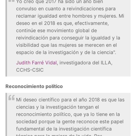
Yo creo que 2017 ha sido un año bien
convulso en cuanto a reivindicaciones para
reclamar igualdad entre hombres y mujeres. Mi
deseo en el 2018 es que, efectivamente,
continúe ese movimiento global de
reivindicación para conseguir la igualdad y la
visibilidad que las mujeres se merecen en el
espacio de la investigación y de la ciencia".
Judith Farré Vidal
, investigadora del ILLA,
CCHS-CSIC
Reconocimiento político
Mi deseo científico para el año 2018 es que las
ciencias y la investigación tengan el
reconocimiento político, que ya lo tiene en la
sociedad porque la gente reconoce este papel
fundamental de la investigación científica