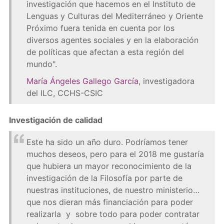
investigación que hacemos en el Instituto de
Lenguas y Culturas del Mediterráneo y Oriente
Próximo fuera tenida en cuenta por los
diversos agentes sociales y en la elaboración
de políticas que afectan a esta región del
mundo".
María Ángeles Gallego García
, investigadora
del ILC, CCHS-CSIC
Investigación de calidad
Este ha sido un año duro. Podríamos tener
muchos deseos, pero para el 2018 me gustaría
que hubiera un mayor reconocimiento de la
investigación de la Filosofía por parte de
nuestras instituciones, de nuestro ministerio…
que nos dieran más financiación para poder
realizarla y sobre todo para poder contratar