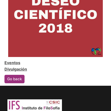
Eventos
Divulgación
Go back