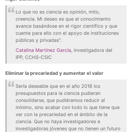
Lo que no es ciencia es opinión, mito,
creencia. Mi deseo es que el conocimiento
avance basándose en el rigor científico y que
cuente para ello con el apoyo de instituciones
públicas y privadas".
Catalina Martínez García
, investigadora del
IPP, CCHS-CSIC
Eliminar la precariedad y aumentar el valor
Sería deseable que en el año 2018 los
presupuestos para la ciencia pudieran
consolidarse, que pudiéramos reducir al
mínimo, sino acabar con todo lo que tiene que
ver con la precariedad en el ámbito de la
ciencia. Que no haya investigadores e
investigadoras jóvenes que no tienen un futuro