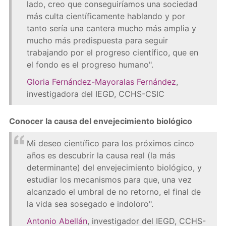
lado, creo que conseguiríamos una sociedad
más culta científicamente hablando y por
tanto sería una cantera mucho más amplia y
mucho más predispuesta para seguir
trabajando por el progreso científico, que en
el fondo es el progreso humano".
Gloria Fernández-Mayoralas Fernández
,
investigadora del IEGD, CCHS-CSIC
Conocer la causa del envejecimiento biológico
Mi deseo científico para los próximos cinco
años es descubrir la causa real (la más
determinante) del envejecimiento biológico, y
estudiar los mecanismos para que, una vez
alcanzado el umbral de no retorno, el final de
la vida sea sosegado e indoloro".
Antonio Abellán
, investigador del IEGD, CCHS-