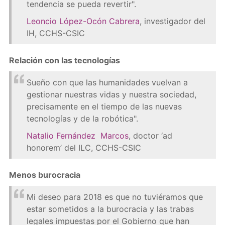
tendencia se pueda revertir".
Leoncio López-Ocón Cabrera
, investigador del
IH, CCHS-CSIC
Relación con las tecnologías
Sueño con que las humanidades vuelvan a
gestionar nuestras vidas y nuestra sociedad,
precisamente en el tiempo de las nuevas
tecnologías y de la robótica".
Natalio Fernández Marcos
, doctor ‘ad
honorem’ del ILC, CCHS-CSIC
Menos burocracia
Mi deseo para 2018 es que no tuviéramos que
estar sometidos a la burocracia y las trabas
legales impuestas por el Gobierno que han