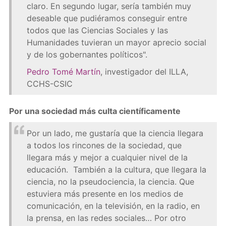
claro. En segundo lugar, sería también muy
deseable que pudiéramos conseguir entre
todos que las Ciencias Sociales y las
Humanidades tuvieran un mayor aprecio social
y de los gobernantes políticos".
Pedro Tomé Martín
, investigador del ILLA,
CCHS-CSIC
Por una sociedad más culta científicamente
Por un lado, me gustaría que la ciencia llegara
a todos los rincones de la sociedad, que
llegara más y mejor a cualquier nivel de la
educación. También a la cultura, que llegara la
ciencia, no la pseudociencia, la ciencia. Que
estuviera más presente en los medios de
comunicación, en la televisión, en la radio, en
la prensa, en las redes sociales… Por otro