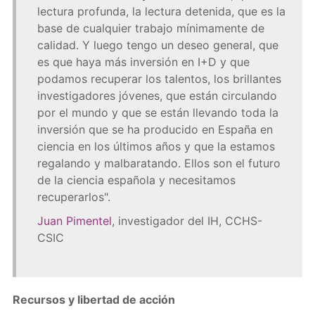
lectura profunda, la lectura detenida, que es la
base de cualquier trabajo mínimamente de
calidad. Y luego tengo un deseo general, que
es que haya más inversión en I+D y que
podamos recuperar los talentos, los brillantes
investigadores jóvenes, que están circulando
por el mundo y que se están llevando toda la
inversión que se ha producido en España en
ciencia en los últimos años y que la estamos
regalando y malbaratando. Ellos son el futuro
de la ciencia española y necesitamos
recuperarlos".
Juan Pimentel
, investigador del IH, CCHS-
CSIC
Recursos y libertad de acción