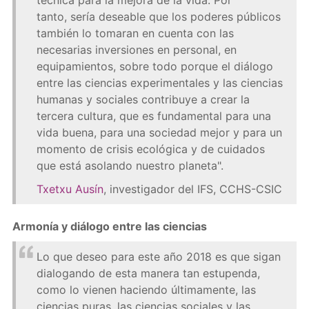
técnica para la mejora de la vida. Por
tanto, sería deseable que los poderes públicos
también lo tomaran en cuenta con las
necesarias inversiones en personal, en
equipamientos, sobre todo porque el diálogo
entre las ciencias experimentales y las ciencias
humanas y sociales contribuye a crear la
tercera cultura, que es fundamental para una
vida buena, para una sociedad mejor y para un
momento de crisis ecológica y de cuidados
que está asolando nuestro planeta".
Txetxu Ausín
, investigador del IFS, CCHS-CSIC
Armonía y diálogo entre las ciencias
Lo que deseo para este año 2018 es que sigan
dialogando de esta manera tan estupenda,
como lo vienen haciendo últimamente, las
ciencias puras, las ciencias sociales y las