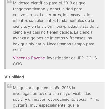
Mi deseo científico para el 2018 es que
tengamos tiempo y oportunidad para
equivocarnos. Los errores, los ensayos, los
intentos son elementos fundamentales de la
ciencia, y en la visión híper-productivista de la
ciencia ya casi no tienen cabida. La ciencia
avanza a golpes de intentos y fracasos, no
hay que olvidarlo. Necesitamos tiempo para
esto".
Vincenzo Pavone
, investigador del IPP, CCHS-
CSIC
Visibilidad
Me gustaría que en el año 2018 la
investigación tuviera una mayor visibilidad
social y un mayor reconocimiento social. Y me
gustaría, muy especialmente, que la