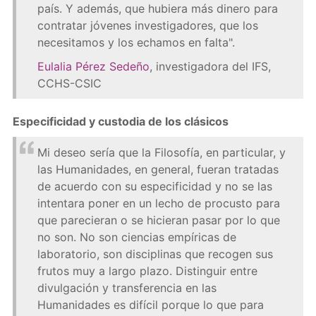
país. Y además, que hubiera más dinero para
contratar jóvenes investigadores, que los
necesitamos y los echamos en falta".
Eulalia Pérez Sedeño
, investigadora del IFS,
CCHS-CSIC
Especificidad y custodia de los clásicos
Mi deseo sería que la Filosofía, en particular, y
las Humanidades, en general, fueran tratadas
de acuerdo con su especificidad y no se las
intentara poner en un lecho de procusto para
que parecieran o se hicieran pasar por lo que
no son. No son ciencias empíricas de
laboratorio, son disciplinas que recogen sus
frutos muy a largo plazo. Distinguir entre
divulgación y transferencia en las
Humanidades es difícil porque lo que para