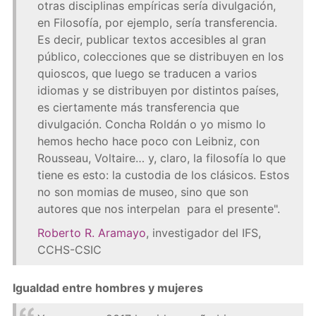
otras disciplinas empíricas sería divulgación,
en Filosofía, por ejemplo, sería transferencia.
Es decir, publicar textos accesibles al gran
público, colecciones que se distribuyen en los
quioscos, que luego se traducen a varios
idiomas y se distribuyen por distintos países,
es ciertamente más transferencia que
divulgación. Concha Roldán o yo mismo lo
hemos hecho hace poco con Leibniz, con
Rousseau, Voltaire… y, claro, la filosofía lo que
tiene es esto: la custodia de los clásicos. Estos
no son momias de museo, sino que son
autores que nos interpelan para el presente".
Roberto R. Aramayo
, investigador del IFS,
CCHS-CSIC
Igualdad entre hombres y mujeres