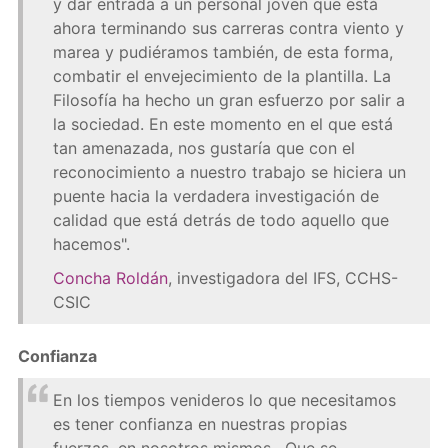
y dar entrada a un personal joven que está
ahora terminando sus carreras contra viento y
marea y pudiéramos también, de esta forma,
combatir el envejecimiento de la plantilla. La
Filosofía ha hecho un gran esfuerzo por salir a
la sociedad. En este momento en el que está
tan amenazada, nos gustaría que con el
reconocimiento a nuestro trabajo se hiciera un
puente hacia la verdadera investigación de
calidad que está detrás de todo aquello que
hacemos".
Concha Roldán
, investigadora del IFS, CCHS-
CSIC
Confianza
En los tiempos venideros lo que necesitamos
es tener confianza en nuestras propias