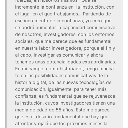
fuerzas, en nosotros mismos. Que se
incremente la confianza en la institución, con
el lugar en el que trabajamos... Partiendo de
ese incremento de la confianza, yo creo que
se podrá aumentar la capacidad comunicativa
de nosotros, investigadores, con los entornos
sociales, que me parece que es fundamental
en nuestra labor investigadora, porque al fin y
al cabo, investigar es comunicar y ahora
tenemos unas potencialidades extraordinarias.
En mi campo, como historiador, tengo mucha
fe en las posibilidades comunicativas de la
historia digital, de las nuevas tecnologías de
comunicación. Igualmente, para tener más
confianza, es fundamental que se rejuvenezca
la institución, cuyos investigadores tienen una
media de edad de 55 años. Este me parece
que es el desafío fundamental que hay que
afrontar y ojalá que los próximos meses la