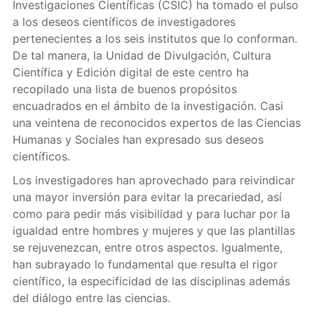
Investigaciones Científicas (CSIC) ha tomado el pulso
a los deseos científicos de investigadores
pertenecientes a los seis institutos que lo conforman.
De tal manera, la Unidad de Divulgación, Cultura
Científica y Edición digital de este centro ha
recopilado una lista de buenos propósitos
encuadrados en el ámbito de la investigación. Casi
una veintena de reconocidos expertos de las Ciencias
Humanas y Sociales han expresado sus deseos
científicos.
Los investigadores han aprovechado para reivindicar
una mayor inversión para evitar la precariedad, así
como para pedir más visibilidad y para luchar por la
igualdad entre hombres y mujeres y que las plantillas
se rejuvenezcan, entre otros aspectos. Igualmente,
han subrayado lo fundamental que resulta el rigor
científico, la especificidad de las disciplinas además
del diálogo entre las ciencias.