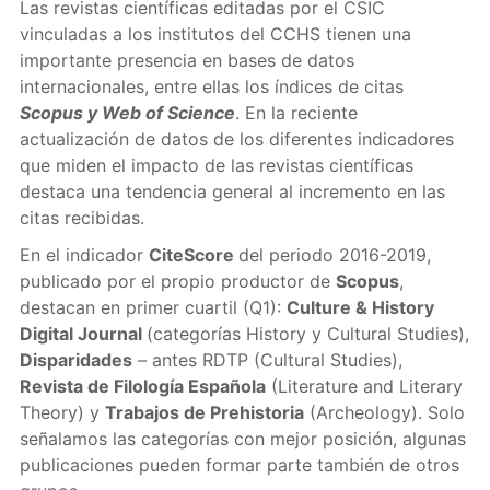
Las revistas científicas editadas por el CSIC
vinculadas a los institutos del CCHS tienen una
importante presencia en bases de datos
internacionales, entre ellas los índices de citas
Scopus y Web of Science
. En la reciente
actualización de datos de los diferentes indicadores
que miden el impacto de las revistas científicas
destaca una tendencia general al incremento en las
citas recibidas.
En el indicador
CiteScore
del periodo 2016-2019,
publicado por el propio productor de
Scopus
,
destacan en primer cuartil (Q1):
Culture & History
Digital Journal
(categorías History y Cultural Studies),
Disparidades
– antes RDTP (Cultural Studies),
Revista de Filología Española
(Literature and Literary
Theory) y
Trabajos de Prehistoria
(Archeology). Solo
señalamos las categorías con mejor posición, algunas
publicaciones pueden formar parte también de otros