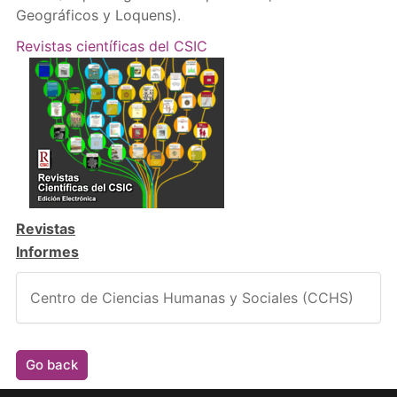
Geográficos y Loquens).
Revistas científicas del CSIC
Revistas
Informes
Centro de Ciencias Humanas y Sociales (CCHS)
Go back