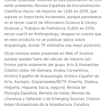
están presentes: Revista Española de Documentación
Científica (factor de impacto de 1,295 en 2019, que
supone un importante incremento, aunque permanece
en el tercer cuartil de Information Science & Library
Science) y Trabajos de Prehistoria (0,800 en 2019,
tercer cuartil en Anthropology, téngase en cuenta que
en este producto no se publican datos sobre
Arqueología, donde TP obtendría una mejor posición).
Otras revistas están presentes en Web of Science
aunque quedan fuera del cálculo de impacto por
formar parte solamente del grupo Arts & Humanities
Citation Index (Al-Qantara, Anales Cervantinos,
Archivo Español de Arqueología, Archivo Español de
Arte, Asclepio, Disparidades/RDTP, Emerita, Gladius,
Hispania, Hispania Sacra, Isegoria, Revista de
Filología Española, Revista de Indias, Revista de
Literatura y Sefarad) o de Emerging Sources Citation
Index (Arqueología de la Arquitectura, Estudios