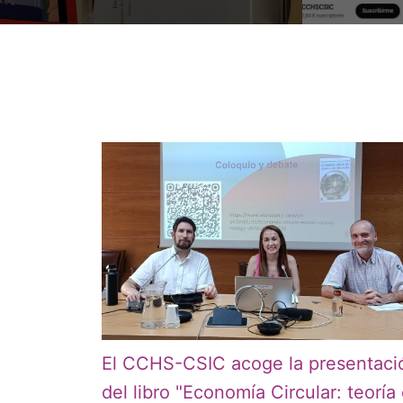
El CCHS-CSIC acoge la presentaci
del libro "Economía Circular: teoría