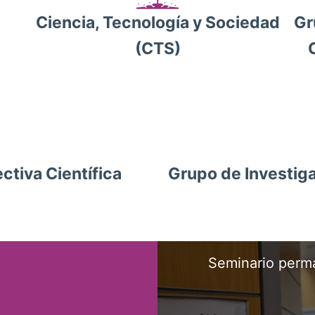
Gr
Ciencia, Tecnología y Sociedad
(CTS)
ctiva Científica
Grupo de Investiga
Seminario perm