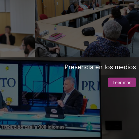
Presencia en los medios
Leer más