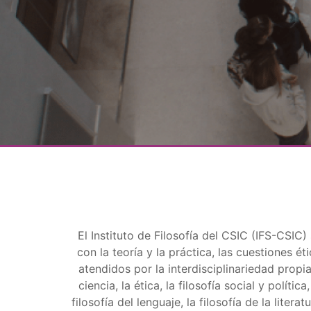
El Instituto de Filosofía del CSIC (IFS-CSIC
con la teoría y la práctica, las cuestiones é
atendidos por la interdisciplinariedad propia
ciencia, la ética, la filosofía social y política
filosofía del lenguaje, la filosofía de la liter