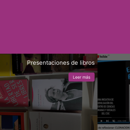
Presentaciones de libros
Leer más