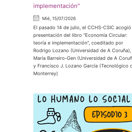
implementación"
Mié, 15/07/2026
El pasado 14 de julio, el CCHS-CSIC acogió 
presentación del libro "Economía Circular:
teoría e implementación", coeditado por
Rodrigo Lozano (Universidad de A Coruña),
María Barreiro-Gen (Universidad de A Coru
y Francisco J. Lozano García (Tecnológico 
Monterrey)