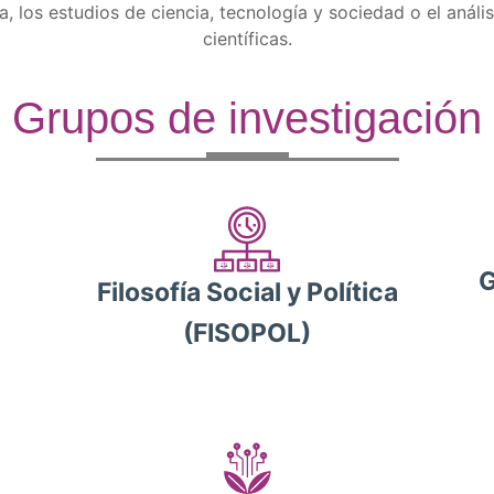
, los estudios de ciencia, tecnología y sociedad o el anális
científicas.
Grupos de investigación
G
Filosofía Social y Política
(FISOPOL)