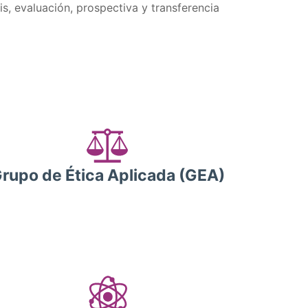
is, evaluación, prospectiva y transferencia
rupo de Ética Aplicada (GEA)