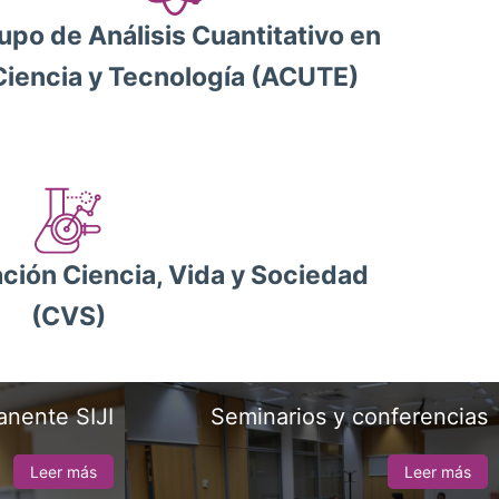
upo de Análisis Cuantitativo en
Ciencia y Tecnología (ACUTE)
ción Ciencia, Vida y Sociedad
(CVS)
anente SIJI
Seminarios y conferencias
Leer más
Leer más