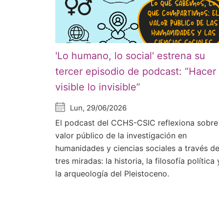
'Lo humano, lo social' estrena su
tercer episodio de podcast: “Hacer
visible lo invisible”
Lun, 29/06/2026
El podcast del CCHS-CSIC reflexiona sobre
valor público de la investigación en
humanidades y ciencias sociales a través d
tres miradas: la historia, la filosofía política 
la arqueología del Pleistoceno.