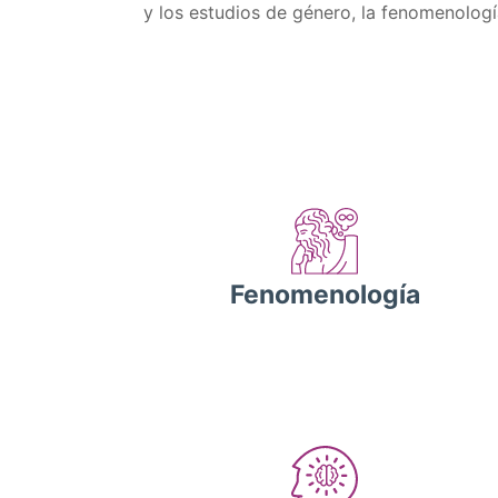
y los estudios de género, la fenomenología
Fenomenología