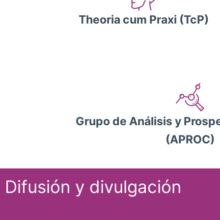
Theoria cum Praxi (TcP)
Grupo de Análisis y Prospe
(APROC)
Difusión y divulgación