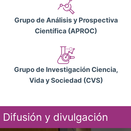
Grupo de Análisis y Prospectiva
Científica (APROC)
Grupo de Investigación Ciencia,
Vida y Sociedad (CVS)
Difusión y divulgación