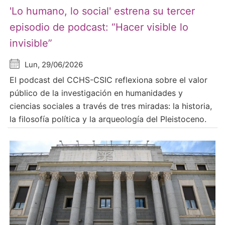
'Lo humano, lo social' estrena su tercer
episodio de podcast: “Hacer visible lo
invisible”
Lun, 29/06/2026
El podcast del CCHS-CSIC reflexiona sobre el valor
público de la investigación en humanidades y
ciencias sociales a través de tres miradas: la historia,
la filosofía política y la arqueología del Pleistoceno.