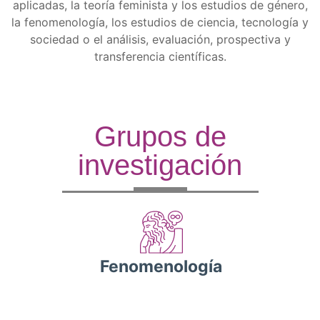
aplicadas, la teoría feminista y los estudios de género,
la fenomenología, los estudios de ciencia, tecnología y
sociedad o el análisis, evaluación, prospectiva y
transferencia científicas.
Grupos de
investigación
Fenomenología