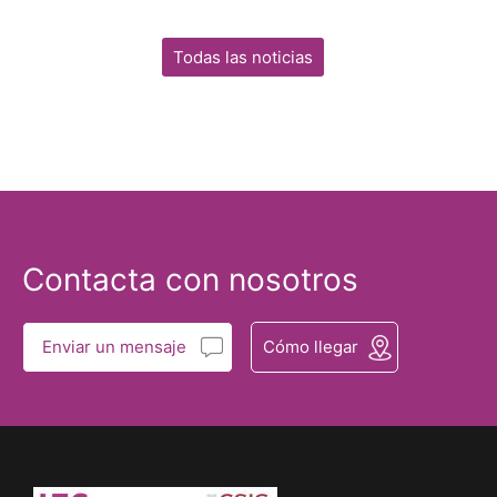
Todas las noticias
Contacta con nosotros
Enviar un mensaje
Cómo llegar