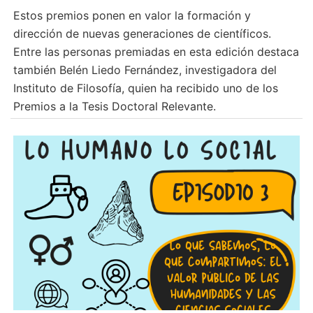
Estos premios ponen en valor la formación y
dirección de nuevas generaciones de científicos.
Entre las personas premiadas en esta edición destaca
también Belén Liedo Fernández, investigadora del
Instituto de Filosofía, quien ha recibido uno de los
Premios a la Tesis Doctoral Relevante.