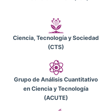
Ciencia, Tecnología y Sociedad
(CTS)
Grupo de Análisis Cuantitativo
en Ciencia y Tecnología
(ACUTE)