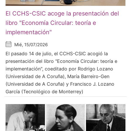
El CCHS-CSIC acoge la presentación del
libro "Economía Circular: teoría e
implementación"
Mié, 15/07/2026
El pasado 14 de julio, el CCHS-CSIC acogió la
presentación del libro "Economía Circular: teoría e
implementación", coeditado por Rodrigo Lozano
(Universidad de A Coruña), María Barreiro-Gen
(Universidad de A Coruña) y Francisco J. Lozano
García (Tecnológico de Monterrey)