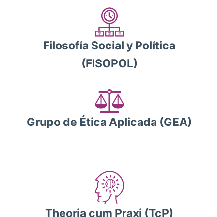
Filosofía Social y Política
(FISOPOL)
Grupo de Ética Aplicada (GEA)
Theoria cum Praxi (TcP)