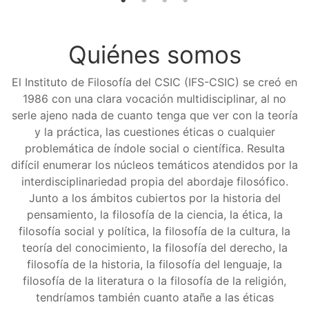
Quiénes somos
El Instituto de Filosofía del CSIC (IFS-CSIC) se creó en
1986 con una clara vocación multidisciplinar, al no
serle ajeno nada de cuanto tenga que ver con la teoría
y la práctica, las cuestiones éticas o cualquier
problemática de índole social o científica. Resulta
difícil enumerar los núcleos temáticos atendidos por la
interdisciplinariedad propia del abordaje filosófico.
Junto a los ámbitos cubiertos por la historia del
pensamiento, la filosofía de la ciencia, la ética, la
filosofía social y política, la filosofía de la cultura, la
teoría del conocimiento, la filosofía del derecho, la
filosofía de la historia, la filosofía del lenguaje, la
filosofía de la literatura o la filosofía de la religión,
tendríamos también cuanto atañe a las éticas