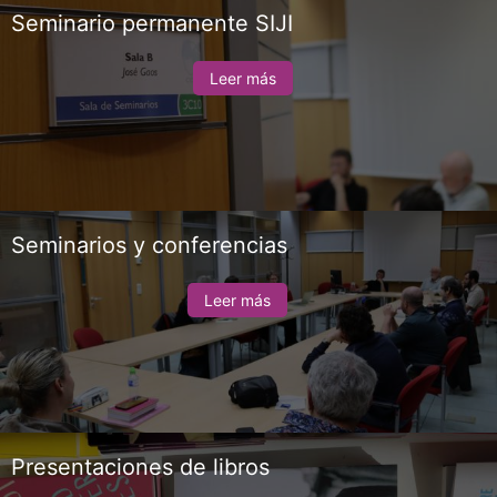
Seminario permanente SIJI
Leer más
Seminarios y conferencias
Leer más
Presentaciones de libros