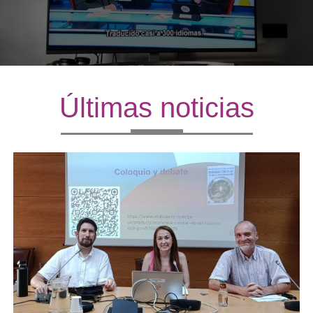
Últimas noticias