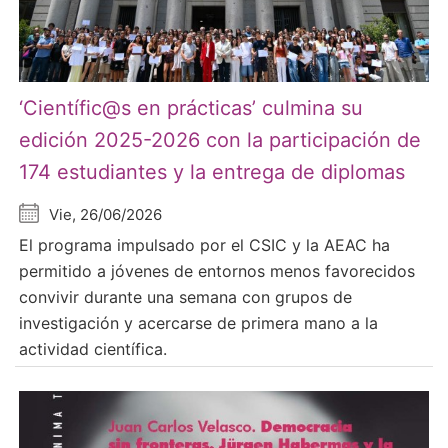
‘Científic@s en prácticas’ culmina su
edición 2025-2026 con la participación de
174 estudiantes y la entrega de diplomas
Vie, 26/06/2026
El programa impulsado por el CSIC y la AEAC ha
permitido a jóvenes de entornos menos favorecidos
convivir durante una semana con grupos de
investigación y acercarse de primera mano a la
actividad científica.