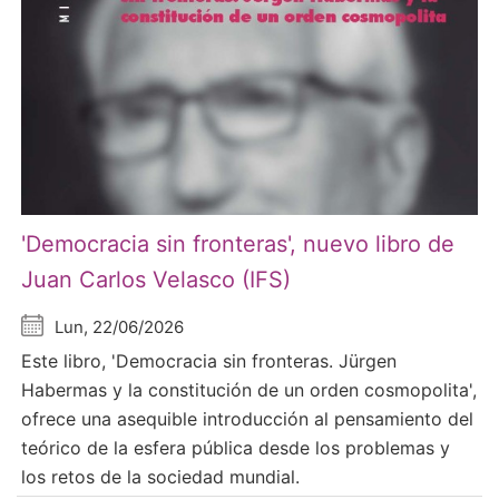
'Democracia sin fronteras', nuevo libro de
Juan Carlos Velasco (IFS)
Lun, 22/06/2026
Este libro, 'Democracia sin fronteras. Jürgen
Habermas y la constitución de un orden cosmopolita',
ofrece una asequible introducción al pensamiento del
teórico de la esfera pública desde los problemas y
los retos de la sociedad mundial.