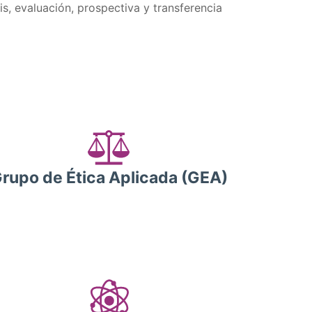
is, evaluación, prospectiva y transferencia
rupo de Ética Aplicada (GEA)