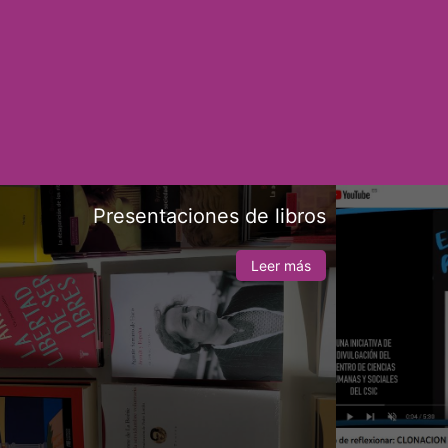
Presentaciones de libros
Leer más