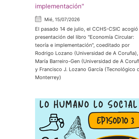
implementación"
Mié, 15/07/2026
El pasado 14 de julio, el CCHS-CSIC acogió 
presentación del libro "Economía Circular:
teoría e implementación", coeditado por
Rodrigo Lozano (Universidad de A Coruña),
María Barreiro-Gen (Universidad de A Coru
y Francisco J. Lozano García (Tecnológico 
Monterrey)