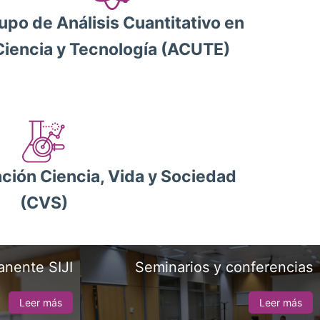
upo de Análisis Cuantitativo en
Ciencia y Tecnología (ACUTE)
ción Ciencia, Vida y Sociedad
(CVS)
anente SIJI
Seminarios y conferencias
Leer más
Leer más