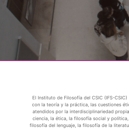
El Instituto de Filosofía del CSIC (IFS-CSIC
con la teoría y la práctica, las cuestiones é
atendidos por la interdisciplinariedad propia
ciencia, la ética, la filosofía social y política
filosofía del lenguaje, la filosofía de la liter