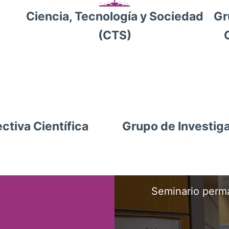
Gr
Ciencia, Tecnología y Sociedad
(CTS)
ctiva Científica
Grupo de Investiga
Seminario perm