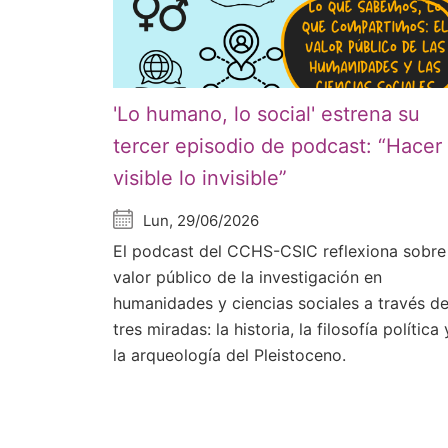
'Lo humano, lo social' estrena su
tercer episodio de podcast: “Hacer
visible lo invisible”
Lun, 29/06/2026
El podcast del CCHS-CSIC reflexiona sobre
valor público de la investigación en
humanidades y ciencias sociales a través d
tres miradas: la historia, la filosofía política 
la arqueología del Pleistoceno.