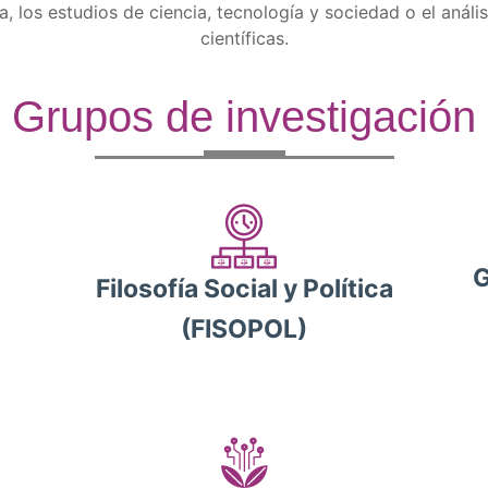
, los estudios de ciencia, tecnología y sociedad o el anális
científicas.
Grupos de investigación
G
Filosofía Social y Política
(FISOPOL)