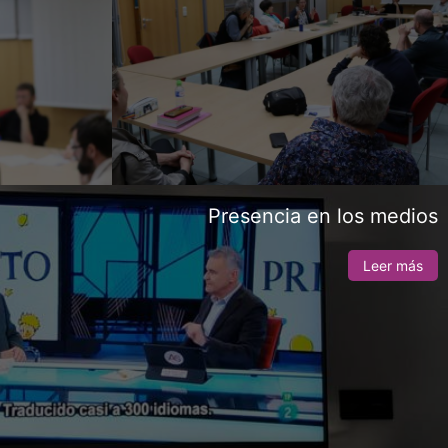
Presencia en los medios
Leer más