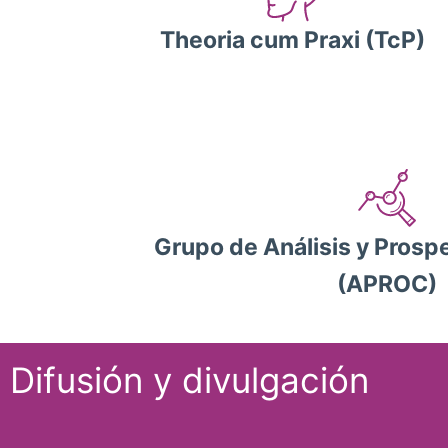
Theoria cum Praxi (TcP)
Grupo de Análisis y Prospe
(APROC)
Difusión y divulgación