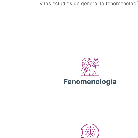
y los estudios de género, la fenomenología
Fenomenología