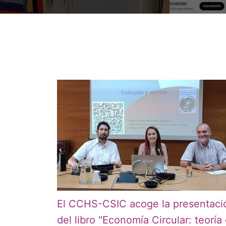
El CCHS-CSIC acoge la presentaci
del libro "Economía Circular: teoría