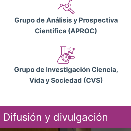
Grupo de Análisis y Prospectiva
Científica (APROC)
Grupo de Investigación Ciencia,
Vida y Sociedad (CVS)
Difusión y divulgación