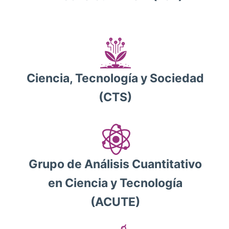
Ciencia, Tecnología y Sociedad
(CTS)
Grupo de Análisis Cuantitativo
en Ciencia y Tecnología
(ACUTE)