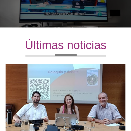
Últimas noticias