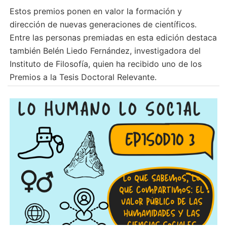
Estos premios ponen en valor la formación y
dirección de nuevas generaciones de científicos.
Entre las personas premiadas en esta edición destaca
también Belén Liedo Fernández, investigadora del
Instituto de Filosofía, quien ha recibido uno de los
Premios a la Tesis Doctoral Relevante.