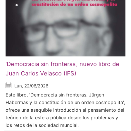
'Democracia sin fronteras', nuevo libro de
Juan Carlos Velasco (IFS)
Lun, 22/06/2026
Este libro, 'Democracia sin fronteras. Jürgen
Habermas y la constitución de un orden cosmopolita',
ofrece una asequible introducción al pensamiento del
teórico de la esfera pública desde los problemas y
los retos de la sociedad mundial.