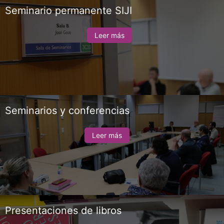
Seminario permanente SIJI
Leer más
Seminarios y conferencias
Leer más
Presentaciones de libros