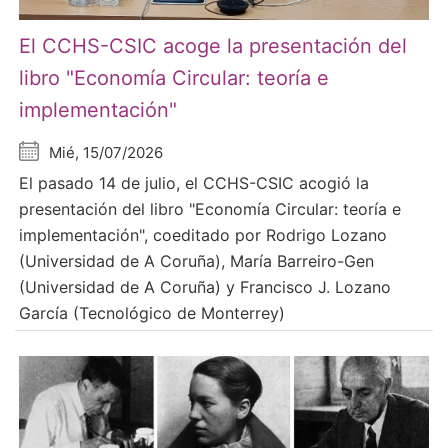
El CCHS-CSIC acoge la presentación del
libro "Economía Circular: teoría e
implementación"
Mié, 15/07/2026
El pasado 14 de julio, el CCHS-CSIC acogió la
presentación del libro "Economía Circular: teoría e
implementación", coeditado por Rodrigo Lozano
(Universidad de A Coruña), María Barreiro-Gen
(Universidad de A Coruña) y Francisco J. Lozano
García (Tecnológico de Monterrey)