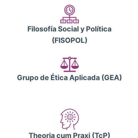
Filosofía Social y Política
(FISOPOL)
Grupo de Ética Aplicada (GEA)
Theoria cum Praxi (TcP)