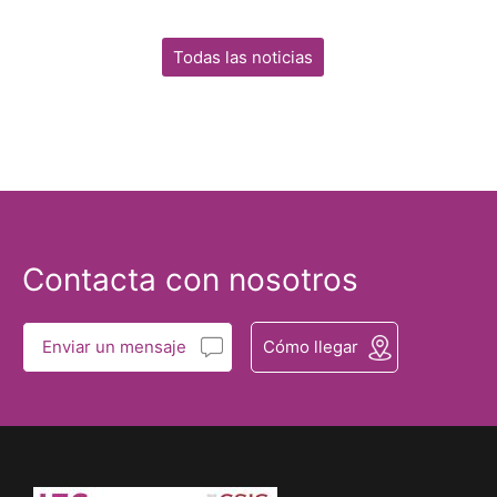
Todas las noticias
Contacta con nosotros
Enviar un mensaje
Cómo llegar