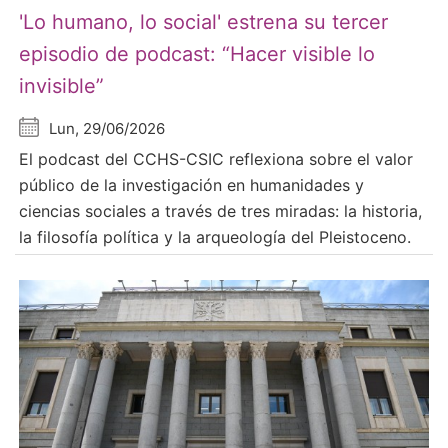
'Lo humano, lo social' estrena su tercer
episodio de podcast: “Hacer visible lo
invisible”
Lun, 29/06/2026
El podcast del CCHS-CSIC reflexiona sobre el valor
público de la investigación en humanidades y
ciencias sociales a través de tres miradas: la historia,
la filosofía política y la arqueología del Pleistoceno.