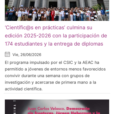
‘Científic@s en prácticas’ culmina su
edición 2025-2026 con la participación de
174 estudiantes y la entrega de diplomas
Vie, 26/06/2026
El programa impulsado por el CSIC y la AEAC ha
permitido a jóvenes de entornos menos favorecidos
convivir durante una semana con grupos de
investigación y acercarse de primera mano a la
actividad científica.