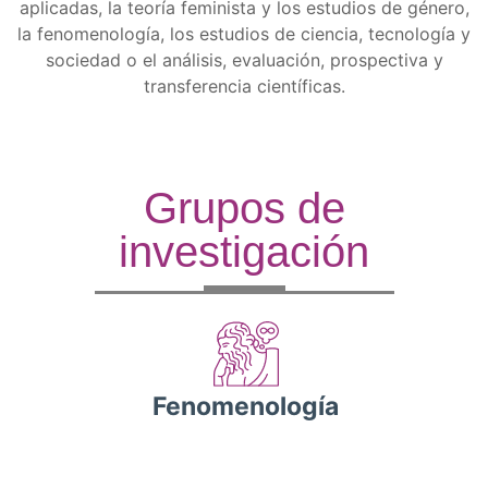
aplicadas, la teoría feminista y los estudios de género,
la fenomenología, los estudios de ciencia, tecnología y
sociedad o el análisis, evaluación, prospectiva y
transferencia científicas.
Grupos de
investigación
Fenomenología