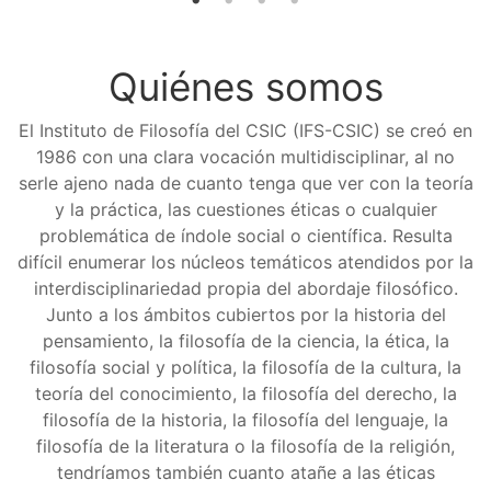
Quiénes somos
El Instituto de Filosofía del CSIC (IFS-CSIC) se creó en
1986 con una clara vocación multidisciplinar, al no
serle ajeno nada de cuanto tenga que ver con la teoría
y la práctica, las cuestiones éticas o cualquier
problemática de índole social o científica. Resulta
difícil enumerar los núcleos temáticos atendidos por la
interdisciplinariedad propia del abordaje filosófico.
Junto a los ámbitos cubiertos por la historia del
pensamiento, la filosofía de la ciencia, la ética, la
filosofía social y política, la filosofía de la cultura, la
teoría del conocimiento, la filosofía del derecho, la
filosofía de la historia, la filosofía del lenguaje, la
filosofía de la literatura o la filosofía de la religión,
tendríamos también cuanto atañe a las éticas