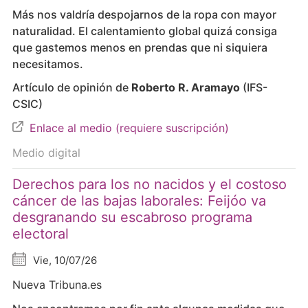
Más nos valdría despojarnos de la ropa con mayor
naturalidad. El calentamiento global quizá consiga
que gastemos menos en prendas que ni siquiera
necesitamos.
Artículo de opinión de
Roberto R. Aramayo
(IFS-
CSIC)
Enlace al medio (requiere suscripción)
Medio digital
Derechos para los no nacidos y el costoso
cáncer de las bajas laborales: Feijóo va
desgranando su escabroso programa
electoral
Vie, 10/07/26
Nueva Tribuna.es