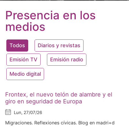
Presencia en los
medios
Todos
Diarios y revistas
Emisión TV
Emisión radio
Medio digital
Frontex, el nuevo telón de alambre y el
giro en seguridad de Europa
Lun, 27/07/26
Migraciones. Reflexiones cívicas. Blog en madri+d