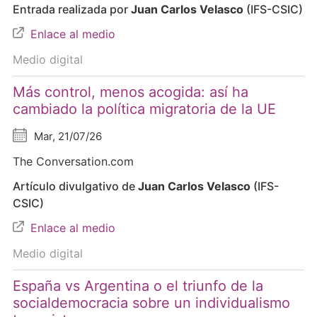
Entrada realizada por
Juan Carlos Velasco
(IFS-CSIC)
Enlace al medio
Medio digital
Más control, menos acogida: así ha
cambiado la política migratoria de la UE
Mar, 21/07/26
The Conversation.com
Artículo divulgativo de
Juan Carlos Velasco
(IFS-
CSIC)
Enlace al medio
Medio digital
España vs Argentina o el triunfo de la
socialdemocracia sobre un individualismo