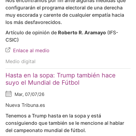
Nos encontramos por fin ante algunas medidas que
configurarán el programa electoral de una derecha
muy escorada y carente de cualquier empatía hacia
los más desfavorecidos.
Artículo de opinión de
Roberto R. Aramayo
(IFS-
CSIC)
Enlace al medio
Medio digital
Hasta en la sopa: Trump también hace
suyo el Mundial de Fútbol
Mar, 07/07/26
Nueva Tribuna.es
Tenemos a Trump hasta en la sopa y está
consiguiendo que también se le mencione al hablar
del campeonato mundial de fútbol.