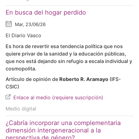
En busca del hogar perdido
Mar, 23/06/26
El Diario Vasco
Es hora de revertir esa tendencia política que nos
quiere privar de la sanidad y la educación públicas,
que nos está dejando sin refugio a escala individual y
cosmopolita.
Artículo de opinión de
Roberto R. Aramayo
(IFS-
CSIC)
Enlace al medio (requiere suscripción)
Medio digital
¿Cabría incorporar una complementaria
dimensión intergeneracional a la
perspectiva de género?