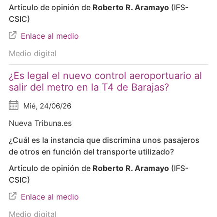
Artículo de opinión de
Roberto R. Aramayo
(IFS-
CSIC)
Enlace al medio
Medio digital
¿Es legal el nuevo control aeroportuario al
salir del metro en la T4 de Barajas?
Mié, 24/06/26
Nueva Tribuna.es
¿Cuál es la instancia que discrimina unos pasajeros
de otros en función del transporte utilizado?
Artículo de opinión de
Roberto R. Aramayo
(IFS-
CSIC)
Enlace al medio
Medio digital