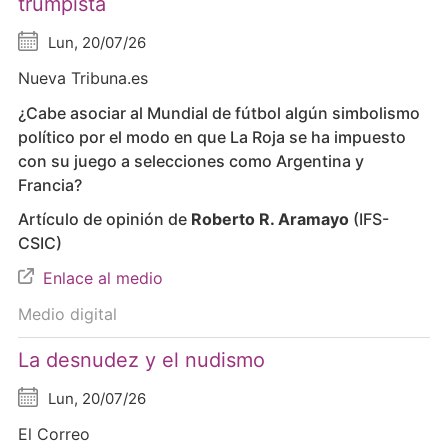
trumpista
Lun, 20/07/26
Nueva Tribuna.es
¿Cabe asociar al Mundial de fútbol algún simbolismo
político por el modo en que La Roja se ha impuesto
con su juego a selecciones como Argentina y
Francia?
Artículo de opinión de
Roberto R. Aramayo
(IFS-
CSIC)
Enlace al medio
Medio digital
La desnudez y el nudismo
Lun, 20/07/26
El Correo