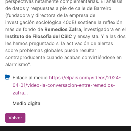
perspectivas netamente complementarias. El análisis
de datos y respuestas a pie de calle de Barreiro
(fundadora y directora de la empresa de
investigación sociológica 40dB) sostiene la reflexión
más de fondo de
Remedios Zafra
, investigadora en el
Instituto de Filosofía del CSIC
y ensayista. Y a las dos
les hemos preguntado si la activación de alertas
sobre problemas globales puede resultar
contraproducente cuando acaban convirtiéndose en
alarmismo".
Enlace al medio
https://elpais.com/videos/2024-
04-01/video-la-conversacion-entre-remedios-
zafra…
Medio digital
Volver