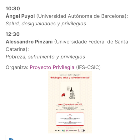
10:30
Ángel Puyol
(Universidad Autónoma de Barcelona):
Salud, desigualdades y privilegios
12:30
Alessandro Pinzani
(Universidade Federal de Santa
Catarina):
Pobreza, sufrimiento y privilegios
Organiza:
Proyecto Privilegia
(IFS-CSIC)