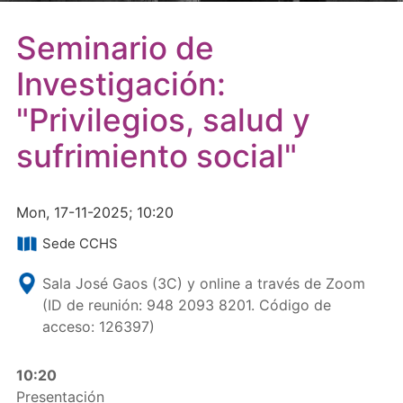
Seminario de
Investigación:
"Privilegios, salud y
sufrimiento social"
Mon, 17-11-2025; 10:20
Sede CCHS
Sala José Gaos (3C) y online a través de Zoom
(ID de reunión: 948 2093 8201. Código de
acceso: 126397)
10:20
Presentación