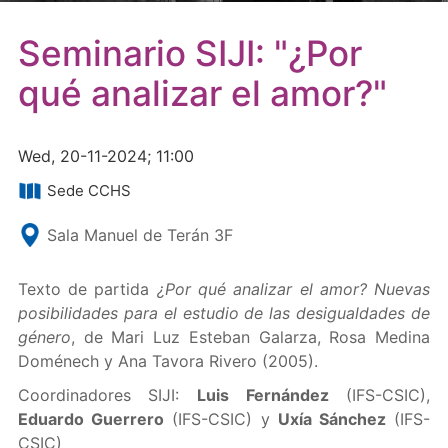
Seminario SIJI: "¿Por
qué analizar el amor?"
Wed, 20-11-2024; 11:00
Sede CCHS
Sala Manuel de Terán 3F
Texto de partida
¿Por qué analizar el amor? Nuevas
posibilidades para el estudio de las desigualdades de
género
, de Mari Luz Esteban Galarza, Rosa Medina
Doménech y Ana Tavora Rivero (2005).
Coordinadores SIJI:
Luis Fernández
(IFS-CSIC),
Eduardo Guerrero
(IFS-CSIC) y
Uxía Sánchez
(IFS-
CSIC)