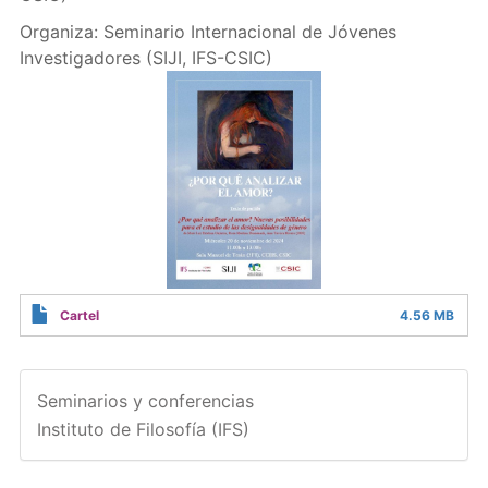
Organiza: Seminario Internacional de Jóvenes
Investigadores (SIJI, IFS-CSIC)
Cartel
4.56 MB
Seminarios y conferencias
Instituto de Filosofía (IFS)