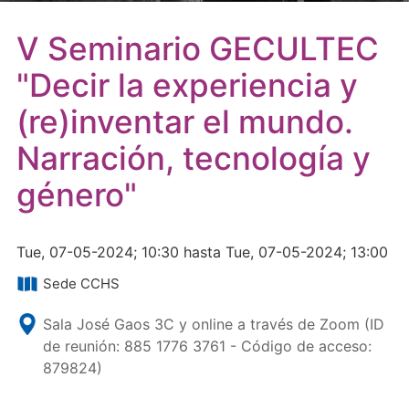
V Seminario GECULTEC
"Decir la experiencia y
(re)inventar el mundo.
Narración, tecnología y
género"
Tue, 07-05-2024; 10:30 hasta Tue, 07-05-2024; 13:00
Sede CCHS
Sala José Gaos 3C y online a través de Zoom (ID
de reunión: 885 1776 3761 - Código de acceso:
879824)