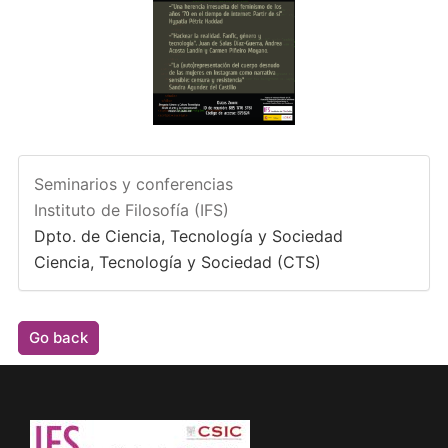
Seminarios y conferencias
Instituto de Filosofía (IFS)
Dpto. de Ciencia, Tecnología y Sociedad
Ciencia, Tecnología y Sociedad (CTS)
Go back