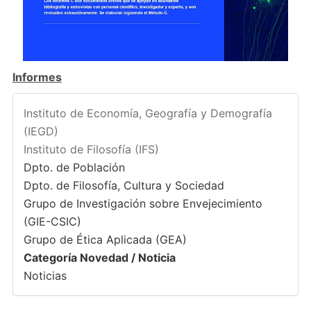
Informes
Instituto de Economía, Geografía y Demografía
(IEGD)
Instituto de Filosofía (IFS)
Dpto. de Población
Dpto. de Filosofía, Cultura y Sociedad
Grupo de Investigación sobre Envejecimiento
(GIE-CSIC)
Grupo de Ética Aplicada (GEA)
Categoría Novedad / Noticia
Noticias