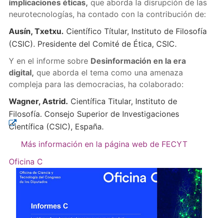
implicaciones éticas,
que aborda la disrupción de las
neurotecnologías, ha contado con la contribución de:
Ausín, Txetxu.
Científico Títular, Instituto de Filosofía
(CSIC). Presidente del Comité de Ética, CSIC.
Y en el informe sobre
Desinformación en la era
digital,
que aborda el tema como una amenaza
compleja para las democracias, ha colaborado:
Wagner, Astrid.
Científica Titular, Instituto de
Filosofía. Consejo Superior de Investigaciones
Científica (CSIC), España.
Más información en la página web de FECYT
Oficina C