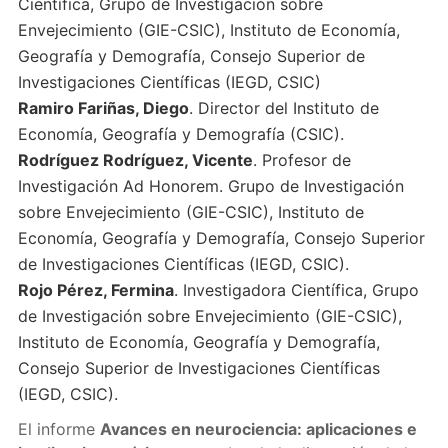
Científica, Grupo de Investigación sobre
Envejecimiento (GIE-CSIC), Instituto de Economía,
Geografía y Demografía, Consejo Superior de
Investigaciones Científicas (IEGD, CSIC)
Ramiro Fariñas, Diego
. Director del Instituto de
Economía, Geografía y Demografía (CSIC).
Rodríguez Rodríguez, Vicente
. Profesor de
Investigación Ad Honorem. Grupo de Investigación
sobre Envejecimiento (GIE-CSIC), Instituto de
Economía, Geografía y Demografía, Consejo Superior
de Investigaciones Científicas (IEGD, CSIC).
Rojo Pérez, Fermina
. Investigadora Científica, Grupo
de Investigación sobre Envejecimiento (GIE-CSIC),
Instituto de Economía, Geografía y Demografía,
Consejo Superior de Investigaciones Científicas
(IEGD, CSIC).
El informe
Avances en neurociencia: aplicaciones e