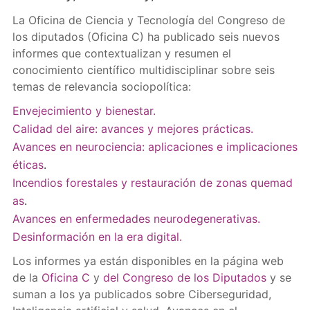
La Oficina de Ciencia y Tecnología del Congreso de
los diputados (Oficina C) ha publicado seis nuevos
informes que contextualizan y resumen el
conocimiento científico multidisciplinar sobre seis
temas de relevancia sociopolítica:
Envejecimiento y bienestar.
Calidad del aire: avances y mejores prácticas.
Avances en neurociencia: aplicaciones e implicaciones
éticas
.
Incendios forestales y restauración de zonas quemad
as
.
Avances en enfermedades neurodegenerativas.
Desinformación en la era digital.
Los informes ya están disponibles en la página web
de la
Oficina C
y
del Congreso de los Diputados
y se
suman a los ya publicados sobre Ciberseguridad,