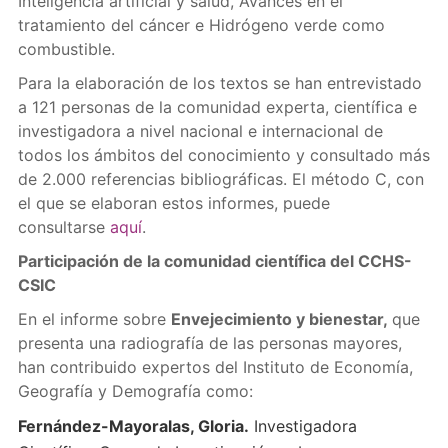
Inteligencia artificial y salud, Avances en el
tratamiento del cáncer e Hidrógeno verde como
combustible.
Para la elaboración de los textos se han entrevistado
a 121 personas de la comunidad experta, científica e
investigadora a nivel nacional e internacional de
todos los ámbitos del conocimiento y consultado más
de 2.000 referencias bibliográficas. El método C, con
el que se elaboran estos informes, puede
consultarse
aquí
.
Participación de la comunidad científica del CCHS-
CSIC
En el informe sobre
Envejecimiento y bienestar,
que
presenta una radiografía de las personas mayores,
han contribuido expertos del Instituto de Economía,
Geografía y Demografía como:
Fernández-Mayoralas, Gloria.
Investigadora