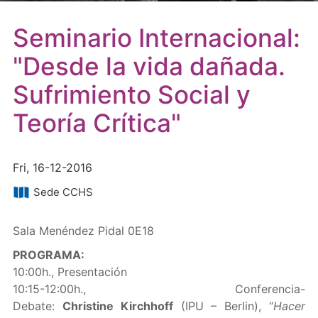
Seminario Internacional:
"Desde la vida dañada.
Sufrimiento Social y
Teoría Crítica"
Fri, 16-12-2016
Sede CCHS
Sala Menéndez Pidal 0E18
PROGRAMA:
10:00h., Presentación
10:15-12:00h., Conferencia-
Debate:
Christine Kirchhoff
(IPU – Berlin), “
Hacer