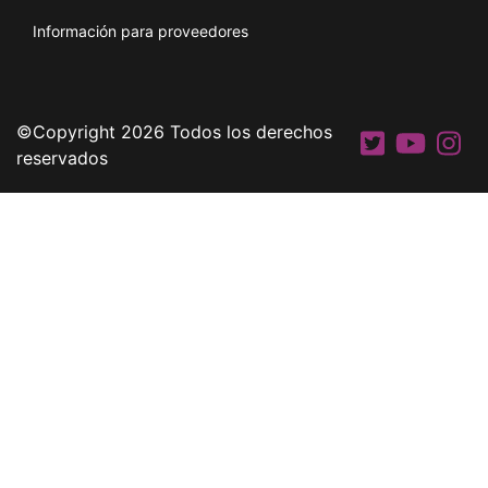
Información para proveedores
©Copyright 2026 Todos los derechos
reservados