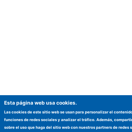
Esta página web usa cookies.
Las cookies de este sitio web se usan para personalizar el contenid
funciones de redes sociales y analizar el tráfico. Además, compar
sobre el uso que haga del sitio web con nuestros partners de redes s