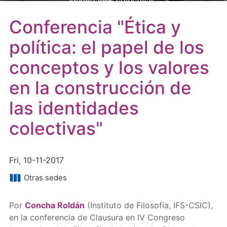
identidades colectivas"
Conferencia "Ética y
política: el papel de los
conceptos y los valores
en la construcción de
las identidades
colectivas"
Fri, 10-11-2017
Otras sedes
Por
Concha Roldán
(Instituto de Filosofía, IFS-CSIC),
en la conferencia de Clausura en IV Congreso