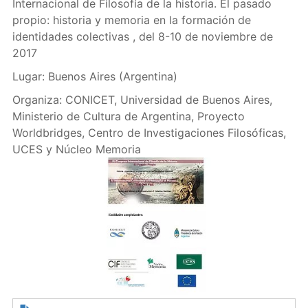
Internacional de Filosofía de la historia. El pasado
propio: historia y memoria en la formación de
identidades colectivas , del 8-10 de noviembre de
2017
Lugar: Buenos Aires (Argentina)
Organiza: CONICET, Universidad de Buenos Aires,
Ministerio de Cultura de Argentina, Proyecto
Worldbridges, Centro de Investigaciones Filosóficas,
UCES y Núcleo Memoria