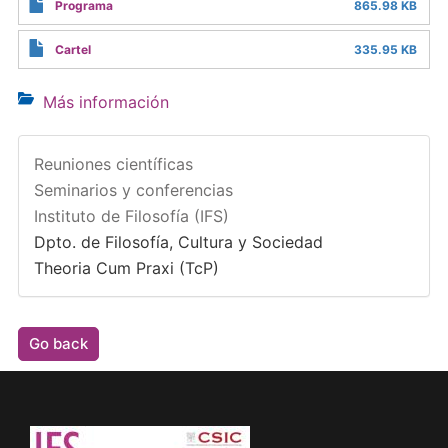
Programa
865.98 KB
Cartel
335.95 KB
Más información
Reuniones científicas
Seminarios y conferencias
Instituto de Filosofía (IFS)
Dpto. de Filosofía, Cultura y Sociedad
Theoria Cum Praxi (TcP)
Go back