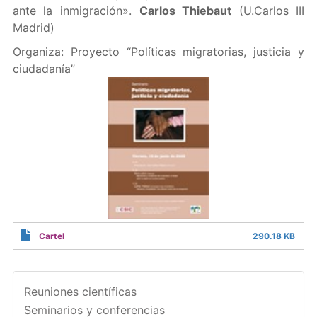
ante la inmigración».
Carlos Thiebaut
(U.Carlos III
Madrid)
Organiza: Proyecto “Políticas migratorias, justicia y
ciudadanía”
Cartel
290.18 KB
Reuniones científicas
Seminarios y conferencias