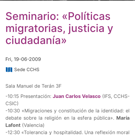
Seminario: «Políticas
migratorias, justicia y
ciudadanía»
Fri, 19-06-2009
Sede CCHS
Sala Manuel de Terán 3F
-10:15 Presentación:
Juan Carlos Velasco
(IFS, CCHS-
CSIC)
-10:30 «Migraciones y constitución de la identidad: el
debate sobre la religión en la esfera pública».
María
Lafont
(Valencia)
-12:30 «Tolerancia y hospitalidad. Una reflexión moral