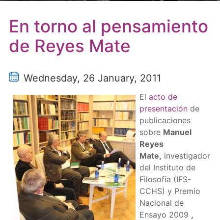
En torno al pensamiento
de Reyes Mate
Wednesday, 26 January, 2011
El
acto de
presentación
de
publicaciones
sobre
Manuel
Reyes
Mate,
investigador
del Instituto de
Filosofía (IFS-
CCHS) y Premio
Nacional de
Ensayo 2009
,