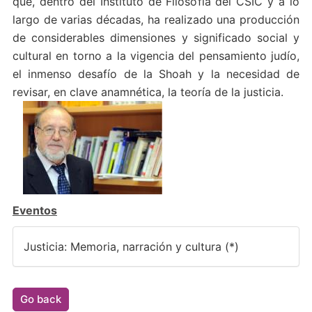
que, dentro del Instituto de Filosofía del CSIC y a lo
largo de varias décadas, ha realizado una producción
de considerables dimensiones y significado social y
cultural en torno a la vigencia del pensamiento judío,
el inmenso desafío de la Shoah y la necesidad de
revisar, en clave anamnética, la teoría de la justicia.
Eventos
Justicia: Memoria, narración y cultura (*)
Go back