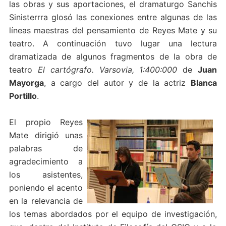
las obras y sus aportaciones, el dramaturgo Sanchis
Sinisterrra glosó las conexiones entre algunas de las
líneas maestras del pensamiento de Reyes Mate y su
teatro. A continuación tuvo lugar una lectura
dramatizada de algunos fragmentos de la obra de
teatro
El cartógrafo. Varsovia, 1:400:000
de
Juan
Mayorga
, a cargo del autor y de la actriz
Blanca
Portillo
.
El propio Reyes
Mate dirigió unas
palabras de
agradecimiento a
los asistentes,
poniendo el acento
en la relevancia de
los temas abordados por el equipo de investigación,