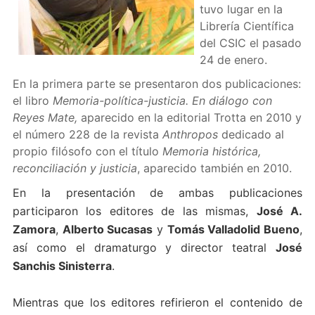
tuvo lugar en la
Librería Científica
del CSIC el pasado
24 de enero.
En la primera parte se presentaron dos publicaciones:
el libro
Memoria-política-justicia. En diálogo con
Reyes Mate,
aparecido en la editorial Trotta en 2010 y
el número 228 de la revista
Anthropos
dedicado al
propio filósofo con el título
Memoria histórica,
reconciliación y justicia
, aparecido también en 2010.
En la presentación de ambas publicaciones
participaron los editores de las mismas,
José A.
Zamora
,
Alberto Sucasas
y
Tomás Valladolid Bueno
,
así como el dramaturgo y director teatral
José
Sanchis Sinisterra
.
Mientras que los editores refirieron el contenido de