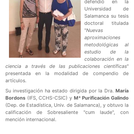
defendió en la
Universidad de
Salamanca su tesis
doctoral titulada
"
Nuevas
aproximaciones
metodológicas al
estudio de la
colaboración en la
ciencia a través de las publicaciones científicas
"
presentada en la modalidad de compendio de
artículos.
Su investigación ha estado dirigida por la Dra.
María
Bordons
(IFS, CCHS-CSIC) y
Mª Purificación Galindo
(Dep. de Estadística, Univ. de Salamanca), y obtuvo la
calificación de Sobresaliente "cum laude", con
mención internacional.