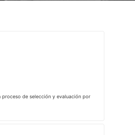
n proceso de selección y evaluación por