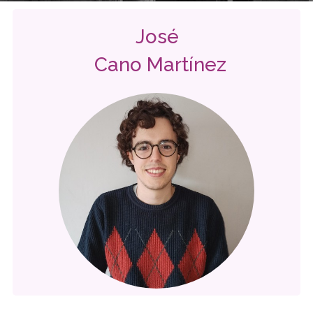
José
Cano Martínez