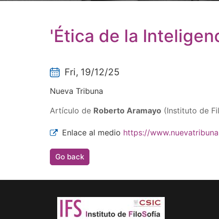
'Ética de la Inteligenc
Fri, 19/12/25
Nueva Tribuna
Artículo de
Roberto Aramayo
(Instituto de Fi
Enlace al medio
https://www.nuevatribuna.
Go back