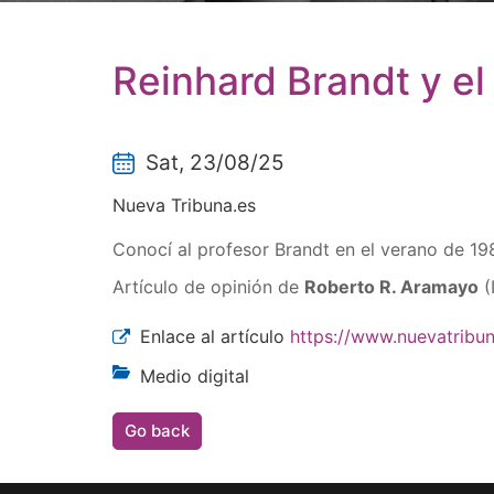
Reinhard Brandt y el
Sat, 23/08/25
Nueva Tribuna.es
Conocí al profesor Brandt en el verano de 1
Artículo de opinión de
Roberto R. Aramayo
(
Enlace al artículo
https://www.nuevatribun
Medio digital
Go back