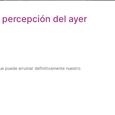
a percepción del ayer
e puede arruinar definitivamente nuestro