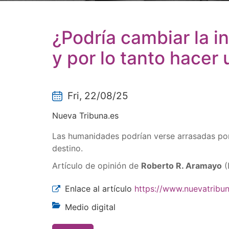
¿Podría cambiar la in
y por lo tanto hace
Fri, 22/08/25
Nueva Tribuna.es
Las humanidades podrían verse arrasadas por 
destino.
Artículo de opinión de
Roberto R. Aramayo
(
Enlace al artículo
https://www.nuevatribun
Medio digital