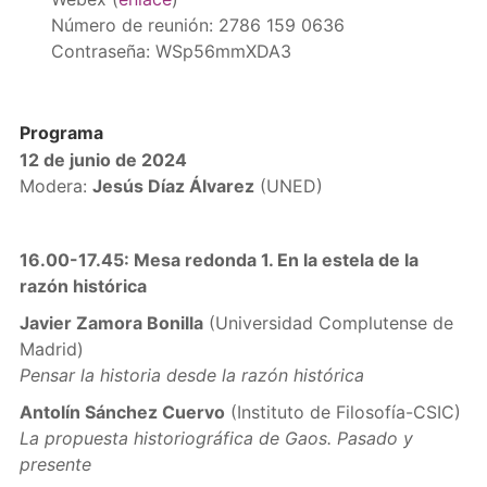
Número de reunión: 2786 159 0636
Contraseña: WSp56mmXDA3
Programa
12 de junio de 2024
Modera:
Jesús Díaz Álvarez
(UNED)
16.00-17.45: Mesa redonda 1. En la estela de la
razón histórica
Javier Zamora Bonilla
(Universidad Complutense de
Madrid)
Pensar la historia desde la razón histórica
Antolín Sánchez Cuervo
(Instituto de Filosofía-CSIC)
La propuesta historiográfica de Gaos. Pasado y
presente