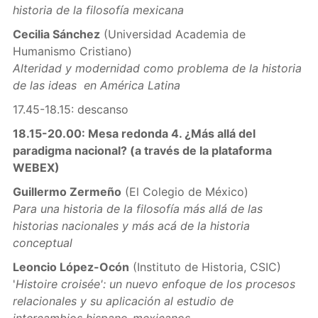
historia de la filosofía mexicana
Cecilia Sánchez
(Universidad Academia de
Humanismo Cristiano)
Alteridad y modernidad como problema de la historia
de las ideas en América Latina
17.45-18.15: descanso
18.15-20.00: Mesa redonda 4. ¿Más allá del
paradigma nacional? (a través de la plataforma
WEBEX)
Guillermo Zermeño
(El Colegio de México)
Para una historia de la filosofía más allá de las
historias nacionales y más acá de la historia
conceptual
Leoncio López-Ocón
(Instituto de Historia, CSIC)
'
Histoire croisée': un nuevo enfoque de los procesos
relacionales y su aplicación al estudio de