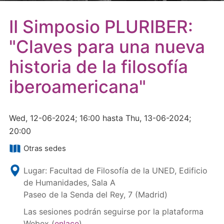
II Simposio PLURIBER:
"Claves para una nueva
historia de la filosofía
iberoamericana"
Wed, 12-06-2024; 16:00 hasta Thu, 13-06-2024;
20:00
Otras sedes
Lugar: Facultad de Filosofía de la UNED, Edificio
de Humanidades, Sala A
Paseo de la Senda del Rey, 7 (Madrid)
Las sesiones podrán seguirse por la plataforma
Webex (
enlace
)