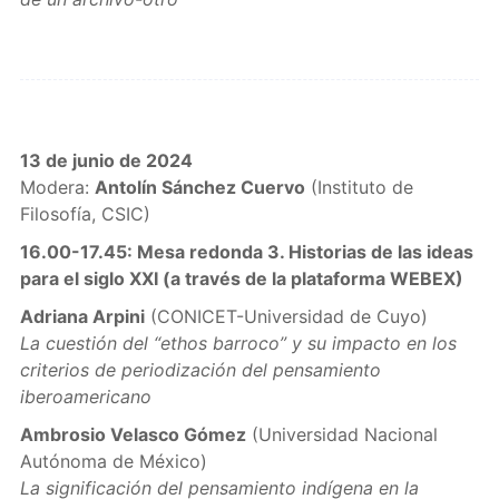
13 de junio de 2024
Modera:
Antolín Sánchez Cuervo
(Instituto de
Filosofía, CSIC)
16.00-17.45: Mesa redonda 3. Historias de las ideas
para el siglo XXI (a través de la plataforma WEBEX)
Adriana Arpini
(CONICET-Universidad de Cuyo)
La cuestión del “ethos barroco” y su impacto en los
criterios de periodización del pensamiento
iberoamericano
Ambrosio Velasco Gómez
(Universidad Nacional
Autónoma de México)
La significación del pensamiento indígena en la