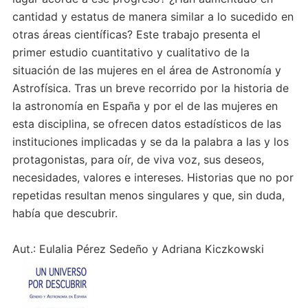
cantidad y estatus de manera similar a lo sucedido en
otras áreas científicas? Este trabajo presenta el
primer estudio cuantitativo y cualitativo de la
situación de las mujeres en el área de Astronomía y
Astrofísica. Tras un breve recorrido por la historia de
la astronomía en España y por el de las mujeres en
esta disciplina, se ofrecen datos estadísticos de las
instituciones implicadas y se da la palabra a las y los
protagonistas, para oír, de viva voz, sus deseos,
necesidades, valores e intereses. Historias que no por
repetidas resultan menos singulares y que, sin duda,
había que descubrir.
Aut.: Eulalia Pérez Sedeño y Adriana Kiczkowski