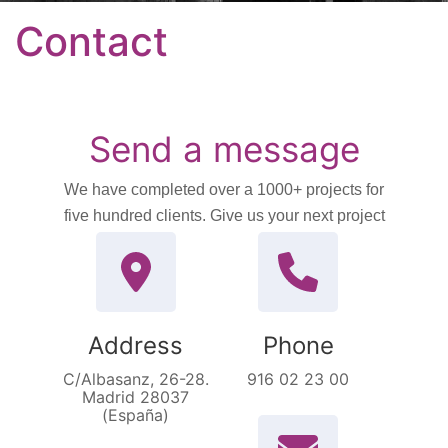
Contact
Send a message
We have completed over a 1000+ projects for
five hundred clients. Give us your next project
Address
Phone
C/Albasanz, 26-28.
916 02 23 00
Madrid 28037
(España)