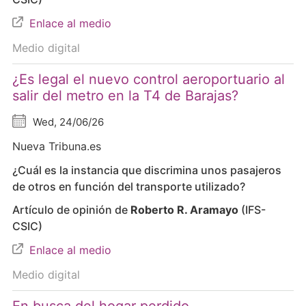
Enlace al medio
Medio digital
¿Es legal el nuevo control aeroportuario al
salir del metro en la T4 de Barajas?
Wed, 24/06/26
Nueva Tribuna.es
¿Cuál es la instancia que discrimina unos pasajeros
de otros en función del transporte utilizado?
Artículo de opinión de
Roberto R. Aramayo
(IFS-
CSIC)
Enlace al medio
Medio digital