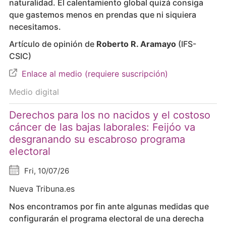
naturalidad. El calentamiento global quizá consiga
que gastemos menos en prendas que ni siquiera
necesitamos.
Artículo de opinión de
Roberto R. Aramayo
(IFS-
CSIC)
Enlace al medio (requiere suscripción)
Medio digital
Derechos para los no nacidos y el costoso
cáncer de las bajas laborales: Feijóo va
desgranando su escabroso programa
electoral
Fri, 10/07/26
Nueva Tribuna.es
Nos encontramos por fin ante algunas medidas que
configurarán el programa electoral de una derecha