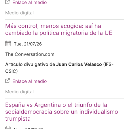
Enlace al medio
Medio digital
Más control, menos acogida: así ha
cambiado la política migratoria de la UE
Tue, 21/07/26
The Conversation.com
Artículo divulgativo de
Juan Carlos Velasco
(IFS-
CSIC)
Enlace al medio
Medio digital
España vs Argentina o el triunfo de la
socialdemocracia sobre un individualismo
trumpista