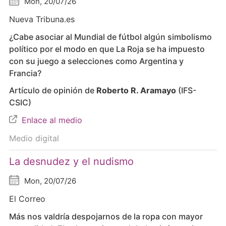
Mon, 20/07/26
Nueva Tribuna.es
¿Cabe asociar al Mundial de fútbol algún simbolismo
político por el modo en que La Roja se ha impuesto
con su juego a selecciones como Argentina y
Francia?
Artículo de opinión de
Roberto R. Aramayo
(IFS-
CSIC)
Enlace al medio
Medio digital
La desnudez y el nudismo
Mon, 20/07/26
El Correo
Más nos valdría despojarnos de la ropa con mayor