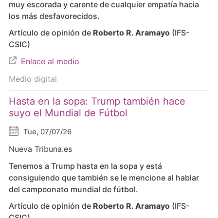
muy escorada y carente de cualquier empatía hacia
los más desfavorecidos.
Artículo de opinión de
Roberto R. Aramayo
(IFS-
CSIC)
Enlace al medio
Medio digital
Hasta en la sopa: Trump también hace
suyo el Mundial de Fútbol
Tue, 07/07/26
Nueva Tribuna.es
Tenemos a Trump hasta en la sopa y está
consiguiendo que también se le mencione al hablar
del campeonato mundial de fútbol.
Artículo de opinión de
Roberto R. Aramayo
(IFS-
CSIC)