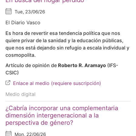
En busca del hogar perdido
Tue, 23/06/26
El Diario Vasco
Es hora de revertir esa tendencia política que nos
quiere privar de la sanidad y la educación públicas,
que nos está dejando sin refugio a escala individual y
cosmopolita.
Artículo de opinión de
Roberto R. Aramayo
(IFS-
CSIC)
Enlace al medio (requiere suscripción)
Medio digital
¿Cabría incorporar una complementaria
dimensión intergeneracional a la
perspectiva de género?
Mon, 22/06/26