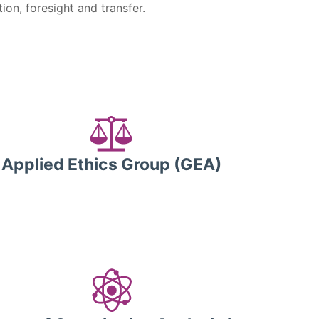
ion, foresight and transfer.
Applied Ethics Group (GEA)