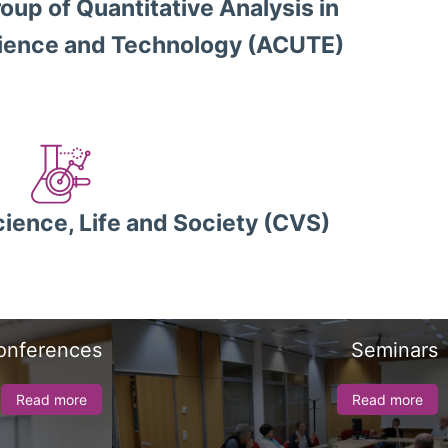
oup of Quantitative Analysis in
ience and Technology (ACUTE)
ience, Life and Society (CVS)
onferences
Seminars
Read more
Read more