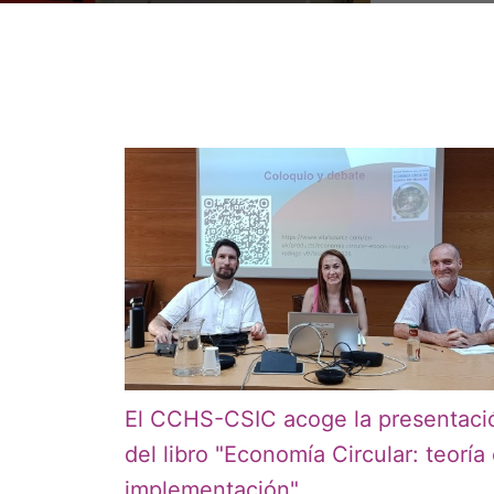
El CCHS-CSIC acoge la presentaci
del libro "Economía Circular: teoría
implementación"