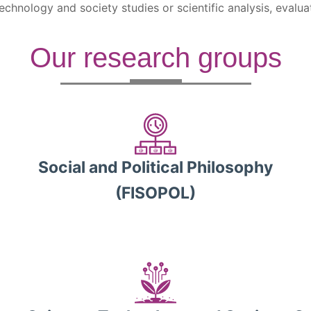
hnology and society studies or scientific analysis, evaluat
Our research groups
Social and Political Philosophy
(FISOPOL)