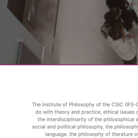
The Institute of Philosophy of the CSIC (IFS-C
do with theory and practice, ethical issues o
the interdisciplinarity of the philosophical
social and political philosophy, the philosoph
language, the philosophy of literature o