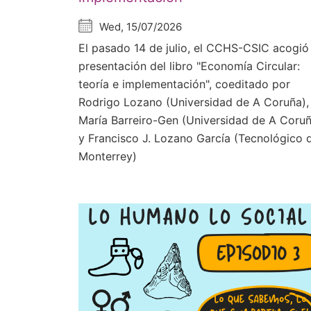
Wed, 15/07/2026
El pasado 14 de julio, el CCHS-CSIC acogió 
presentación del libro "Economía Circular:
teoría e implementación", coeditado por
Rodrigo Lozano (Universidad de A Coruña),
María Barreiro-Gen (Universidad de A Coru
y Francisco J. Lozano García (Tecnológico 
Monterrey)