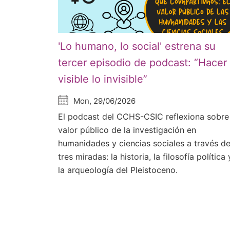
'Lo humano, lo social' estrena su
tercer episodio de podcast: “Hacer
visible lo invisible”
Mon, 29/06/2026
El podcast del CCHS-CSIC reflexiona sobre
valor público de la investigación en
humanidades y ciencias sociales a través d
tres miradas: la historia, la filosofía política 
la arqueología del Pleistoceno.